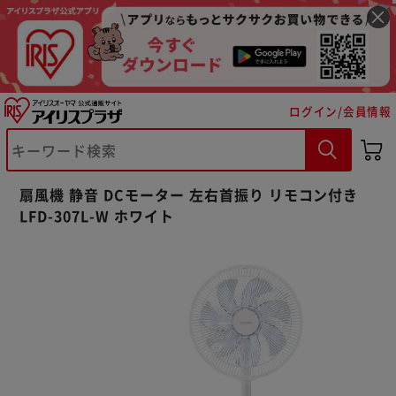
ログイン/会員情報
扇風機 静音 DCモーター 左右首振り リモコン付き
LFD-307L-W ホワイト