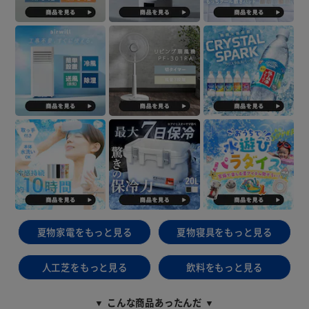
夏物家電をもっと見る
夏物寝具をもっと見る
人工芝をもっと見る
飲料をもっと見る
▼ こんな商品あったんだ ▼