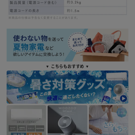
▼ こちらもおすすめ ▼