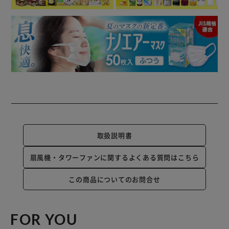
取扱説明書
扇風機・タワーファンに関するよくある質問はこちら
この商品についてのお問合せ
FOR YOU