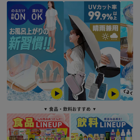
▼ 食品・飲料おすすめ ▼