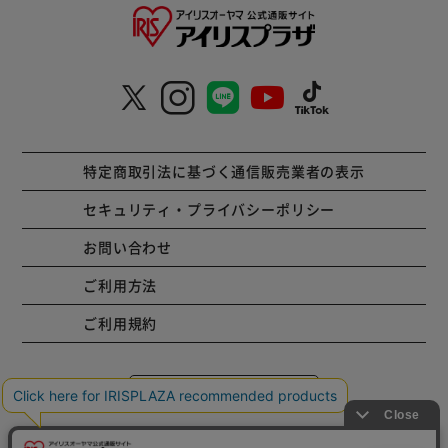
特定商取引法に基づく通信販売業者の表示
セキュリティ・プライバシーポリシー
お問い合わせ
ご利用方法
ご利用規約
コーポレートサイト