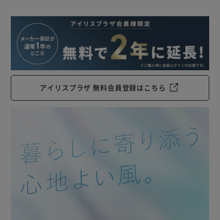
アイリスプラザ 無料会員登録はこちら