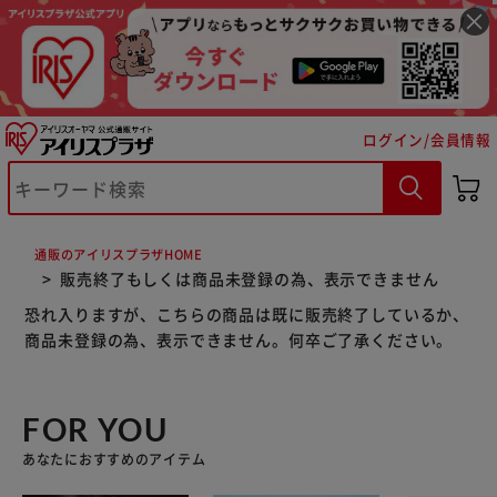
ログイン/会員情報
※ご確認ください
カートに入れる
購入手続きへ
通販のアイリスプラザHOME
販売終了もしくは商品未登録の為、表示できません
恐れ入りますが、こちらの商品は既に販売終了しているか、
商品未登録の為、表示できません。何卒ご了承ください。
FOR YOU
あなたにおすすめのアイテム