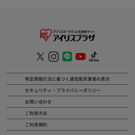
特定商取引法に基づく通信販売業者の表示
セキュリティ・プライバシーポリシー
お問い合わせ
ご利用方法
ご利用規約