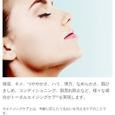
保湿、キメ、つややかさ、ハリ、弾力、なめらかさ、肌ひ
きしめ、コンディショニング、肌荒れ防止など、様々な成
※
分がトータルエイジングケア
を実現します。
※エイジングケアとは、年齢に応じたうるおいを与えるケアのことで
す。