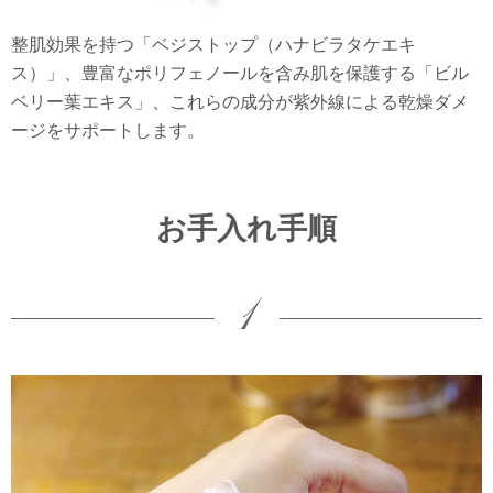
整肌効果を持つ「ベジストップ（ハナビラタケエキ
ス）」、豊富なポリフェノールを含み肌を保護する「ビル
ベリー葉エキス」、これらの成分が紫外線による乾燥ダメ
ージをサポートします。
お手入れ手順
1