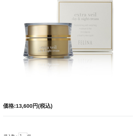
価格:
13,600円
(税込)
購入数：
個