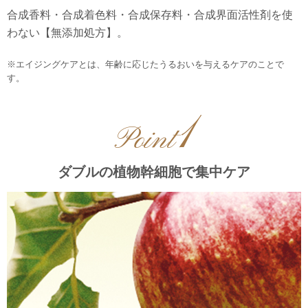
合成香料・合成着色料・合成保存料・合成界面活性剤を使
わない【無添加処方】。
※エイジングケアとは、年齢に応じたうるおいを与えるケアのことで
す。
1
Point
ダブルの植物幹細胞で集中ケア