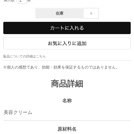
在庫
○
返品についての詳細はこちら
※個人の感想であり、効能・効果を保証するものではありません。
商品詳細
名称
美容クリーム
原材料名