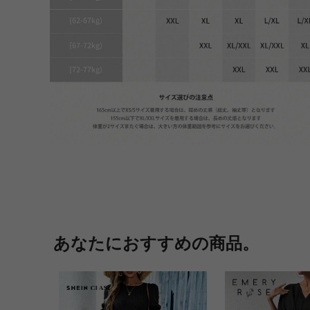
あなたにおすすめの商品。