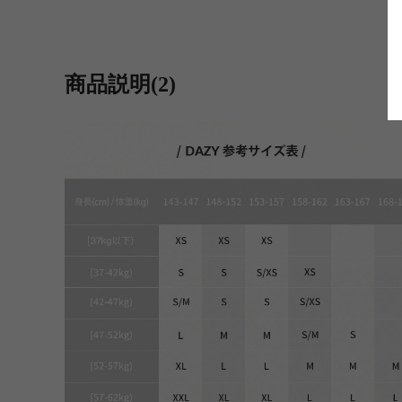
商品説明(2)