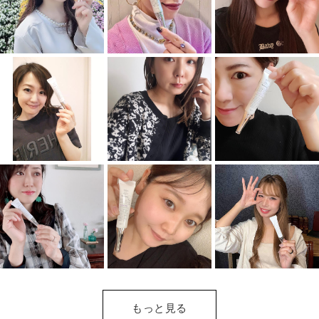
もっと見る