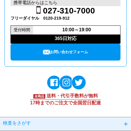
携帯電話からはこちら
027-310-7000
フリーダイヤル
0120​-219-912
10:00～19:00
受付時間
365日対応
お問い合わせフォーム
送料・代引手数料が無料
全商品
17時までのご注文で全国翌日配達
検査をさがす