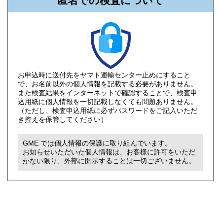
匿名での検査について
お申込時に送付先をヤマト運輸センター止めにすること
で、お名前以外の個人情報を記載する必要がありません。
また検査結果をインターネットで確認することで、検査申
込用紙に個人情報を一切記載しなくても問題ありません。
（ただし、検査申込用紙に必ずパスワードをご記入いただ
き控えを保管してください）
GME では個人情報の保護に取り組んでいます。
お知らせいただいた個人情報は、お客様に許可をいただ
かない限り、外部に開示することは一切ございません。