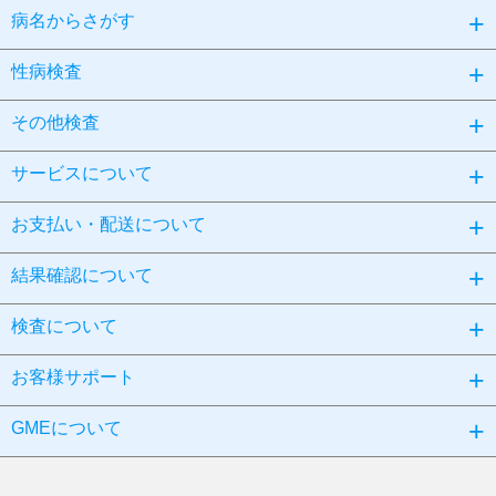
病名からさがす
性病検査
その他検査
サービスについて
お支払い・配送について
結果確認について
検査について
お客様サポート
GMEについて