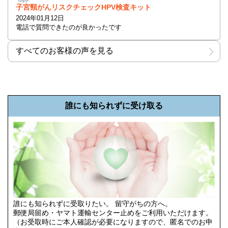
子宮頸がんリスクチェックHPV検査キット
2024年01月12日
電話で質問できたのが良かったです
すべてのお客様の声を見る
誰にも知られずに受け取る
誰にも知られずに受取りたい。 留守がちの方へ。
郵便局留め・ヤマト運輸センター止めをご利用いただけます。
（お受取時にご本人確認が必要になりますので、匿名でのお申