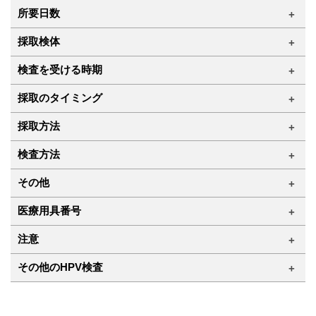
所要日数
採取検体
検査を受ける時期
採取のタイミング
採取方法
検査方法
その他
医療用具番号
注意
その他のHPV検査