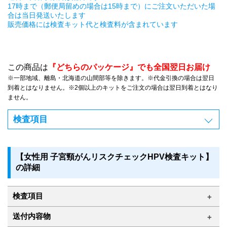
17時まで（郵便局留めの場合は15時まで）にご注文いただいた場
合は当日発送いたします
販売価格には検査キット代と検査料が含まれています
この商品は
『どちらのパッケージ』でも全国翌日お届け
※一部地域、離島・北海道の山間部等を除きます。※代金引換の場合は翌日
到着とはなりません。※2個以上のキットをご注文の場合は翌日到着とはなり
ません。
検査項目
【女性用 子宮頸がんリスクチェックHPV検査キット】
の詳細
検査項目
送付内容物