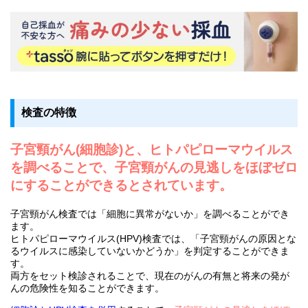
検査の特徴
子宮頸がん(細胞診)と、ヒトパピローマウイルス
を調べることで、子宮頸がんの見逃しをほぼゼロ
にすることができるとされています。
子宮頸がん検査では「細胞に異常がないか」を調べることができ
ます。
ヒトパピローマウイルス(HPV)検査では、「子宮頸がんの原因とな
るウイルスに感染していないかどうか」を判定することができま
す。
両方をセット検診されることで、現在のがんの有無と将来の発が
んの危険性を知ることができます。