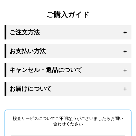
ご購入ガイド
ご注文方法
お支払い方法
キャンセル・返品について
お届けについて
検査サービスについてご不明な点がございましたらお問い
合わせください