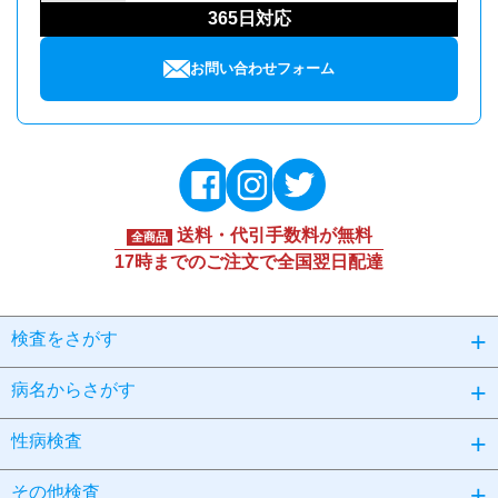
365日対応
お問い合わせフォーム
送料・代引手数料が無料
全商品
17時までのご注文で全国翌日配達
検査をさがす
病名からさがす
性病検査
その他検査