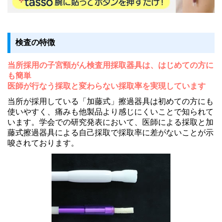
検査の特徴
当所採用の子宮頸がん検査用採取器具は、はじめての方に
も簡単
医師が行なう採取と変わらない採取率を実現しています
当所が採用している「加藤式」擦過器具は初めての方にも
使いやすく、痛みも他製品より感じにくいことで知られて
います。学会での研究発表において、医師による採取と加
藤式擦過器具による自己採取で採取率に差がないことが示
唆されております。