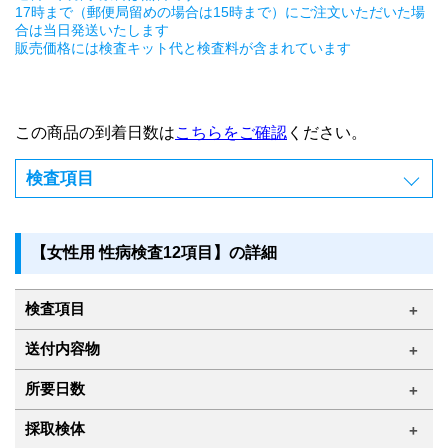
17時まで（郵便局留めの場合は15時まで）にご注文いただいた場
合は当日発送いたします
販売価格には検査キット代と検査料が含まれています
この商品の到着日数は
こちらをご確認
ください。
検査項目
【女性用 性病検査12項目】の詳細
検査項目
送付内容物
所要日数
採取検体