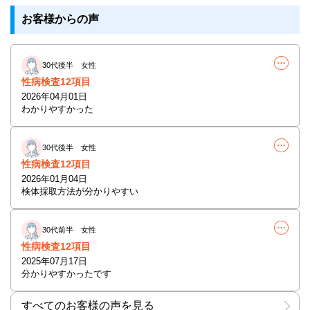
お客様からの声
30代後半 女性
性病検査12項目
2026年04月01日
わかりやすかった
30代後半 女性
性病検査12項目
2026年01月04日
検体採取方法が分かりやすい
30代前半 女性
性病検査12項目
2025年07月17日
分かりやすかったです
すべてのお客様の声を見る