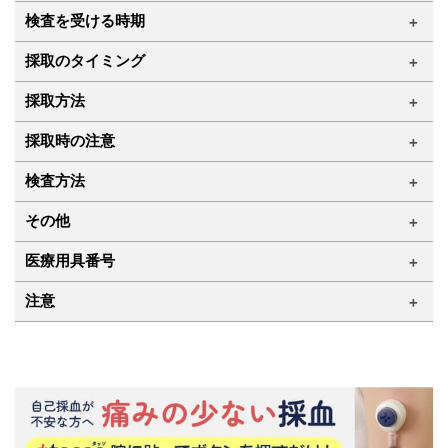
検査を受ける時期
採取のタイミング
採取方法
採取時の注意
検査方法
その他
医療用具番号
注意