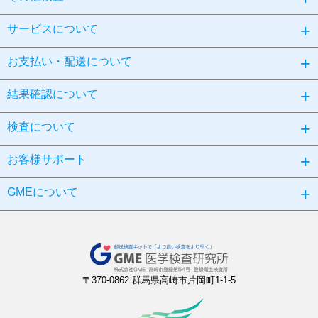
サービスについて
お支払い・配送について
結果確認について
検査について
お客様サポート
GMEについて
〒370-0862 群馬県高崎市片岡町1-1-5