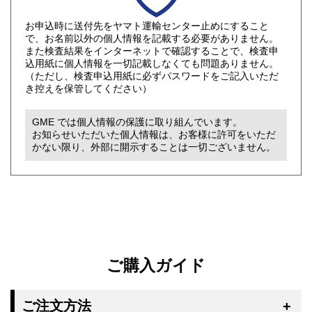
お申込時に送付先をヤマト運輸センター止めにすること
で、お名前以外の個人情報を記載する必要がありません。
また検査結果をインターネットで確認することで、検査申
込用紙に個人情報を一切記載しなくても問題ありません。
（ただし、検査申込用紙に必ずパスワードをご記入いただ
き控えを保管してください）
GME では個人情報の保護に取り組んでいます。
お知らせいただいた個人情報は、お客様に許可をいただ
かない限り、外部に開示することは一切ございません。
ご購入ガイド
ご注文方法