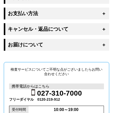
お支払い方法
キャンセル・返品について
お届けについて
検査サービスについてご不明な点がございましたらお問い
合わせください
携帯電話からはこちら
027-310-7000
フリーダイヤル
0120​-219-912
10:00～19:00
受付時間