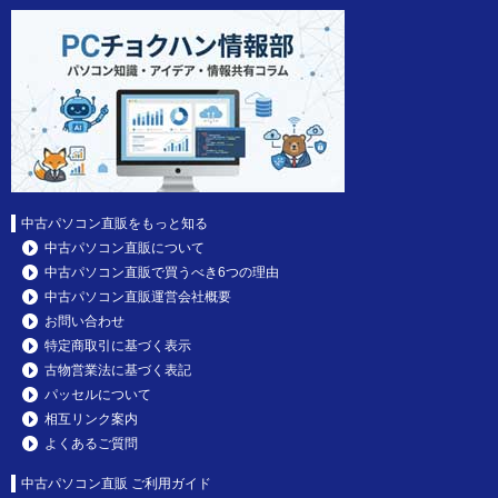
中古パソコン直販をもっと知る
中古パソコン直販について
中古パソコン直販で買うべき6つの理由
中古パソコン直販運営会社概要
お問い合わせ
特定商取引に基づく表示
古物営業法に基づく表記
パッセルについて
相互リンク案内
よくあるご質問
中古パソコン直販 ご利用ガイド