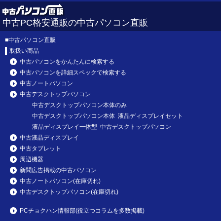
中古PC格安通販の中古パソコン直販
■
中古パソコン直販
取扱い商品
中古パソコンをかんたんに検索する
中古パソコンを詳細スペックで検索する
中古ノートパソコン
中古デスクトップパソコン
中古デスクトップパソコン本体のみ
中古デスクトップパソコン本体 液晶ディスプレイセット
液晶ディスプレイ一体型 中古デスクトップパソコン
中古液晶ディスプレイ
中古タブレット
周辺機器
新聞広告掲載の中古パソコン
中古ノートパソコン(在庫切れ)
中古デスクトップパソコン(在庫切れ)
PCチョクハン情報部(役立つコラムを多数掲載)