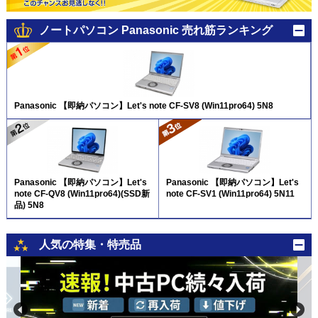
ノートパソコン Panasonic 売れ筋ランキング
Panasonic 【即納パソコン】Let's note CF-SV8 (Win11pro64) 5N8
Panasonic 【即納パソコン】Let's
Panasonic 【即納パソコン】Let's
note CF-QV8 (Win11pro64)(SSD新
note CF-SV1 (Win11pro64) 5N11
品) 5N8
人気の特集・特売品