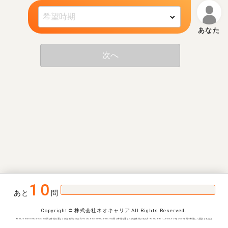
次へ
10
あと
問
Copyright © 株式会社ネオキャリア All Rights Reserved.
※1 2021/04/01-2024/03/31の間で弊社を通じて内定獲得された方 ※2 2023/03/01-2024/02/31の間で弊社を通じて内定獲得された方 ※3 2023/3/1~2024/2/29までの1年間で弊社にて面談された方