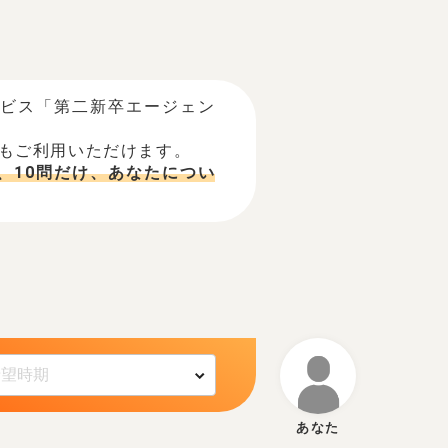
ービス「第二新卒エージェン
でもご利用いただけます。
、10問だけ、あなたについ