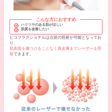
こんな方におすすめ
ハリツヤのある肌がほしい
肌質を改善したい
ピコフラクショナルは点状の照射が可能となってお
り、
肌表面を傷つけることなく真皮層までレーザーを照
射
できます。