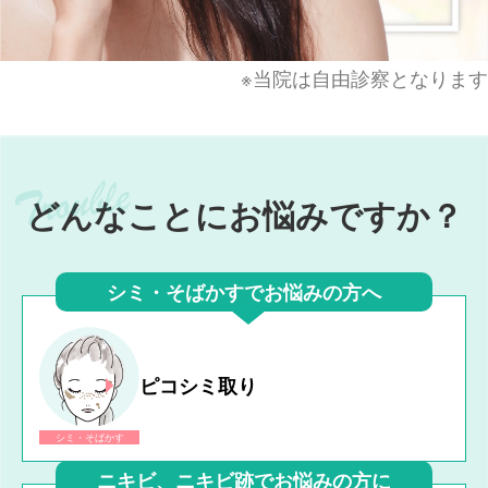
※当院は自由診察となります
どんなことにお悩みですか？
シミ・そばかすでお悩みの方へ
ピコシミ取り
シミ・そばかす
ニキビ、ニキビ跡でお悩みの方に