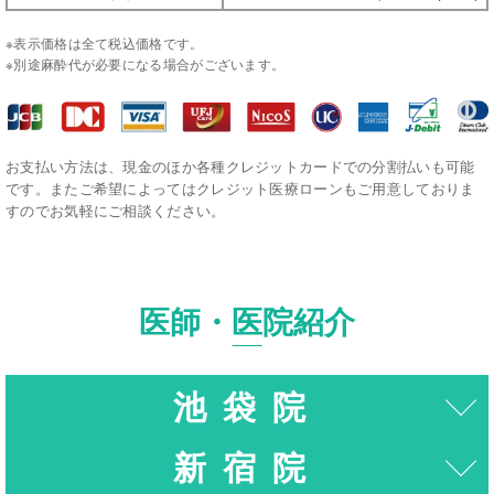
※表示価格は全て税込価格です。
※別途麻酔代が必要になる場合がございます。
お支払い方法は、現金のほか各種クレジットカードでの分割払いも可能
です。またご希望によってはクレジット医療ローンもご用意しておりま
すのでお気軽にご相談ください。
医師・医院紹介
池袋院
新宿院