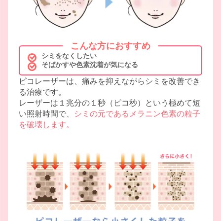
こんな方におすすめ
シミをなくしたい
そばかすや色素沈着が気になる
ピコレーザーは、痛みを抑えながらシミを改善でき
る治療です。
レーザーは１兆分の１秒（ピコ秒）という極めて短
い照射時間で、
シミの元であるメラニン色素の粒子
を破壊します。