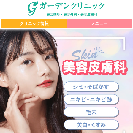
クリニック情報
メニュー