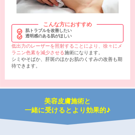
こんな方におすすめ
肌トラブルを改善したい
透明感のある肌がほしい
低出力のレーザーを照射することにより、徐々にメ
ラニン色素を減少させる
施術になります。
シミやそばか、肝斑のほかお肌のくすみの改善も期
待できます。
美容皮膚施術と
一緒に受けるとより効果的♪