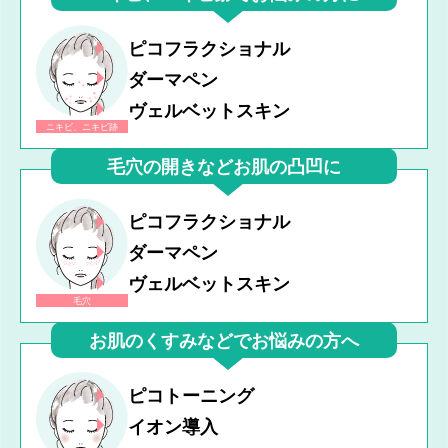
ピコフラクショナル
ダーマペン
ヴェルベットスキン
ニキビ、ニキビ跡
毛穴の開きなどお肌の凸凹に
ピコフラクショナル
ダーマペン
ヴェルベットスキン
毛穴
お肌のくすみなどでお悩みの方へ
ピコトーニング
イオン導入