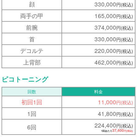
顔
330,000
円(税込)
両手の甲
165,000
円(税込)
前腕
374,000
円(税込)
首
330,000
円(税込)
デコルテ
220,000
円(税込)
上背部
462,000
円(税込)
ピコトーニング
回数
料金
初回1回
11,000
円(税込)
1回
41,800
円(税込)
224,400
円(税込)
6回
37,400
1回あたり
円(税込)