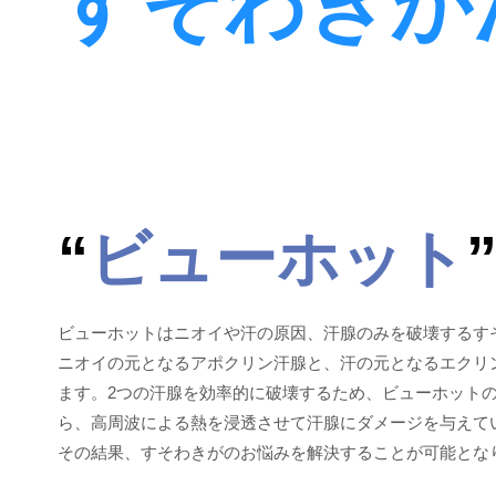
すそわきが
“
ビューホット
ビューホットはニオイや汗の原因、汗腺のみを破壊するす
ニオイの元となるアポクリン汗腺と、汗の元となるエクリ
ます。2つの汗腺を効率的に破壊するため、ビューホット
ら、高周波による熱を浸透させて汗腺にダメージを与えて
その結果、すそわきがのお悩みを解決することが可能とな