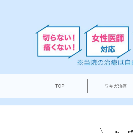
TOP
ワキガ治療