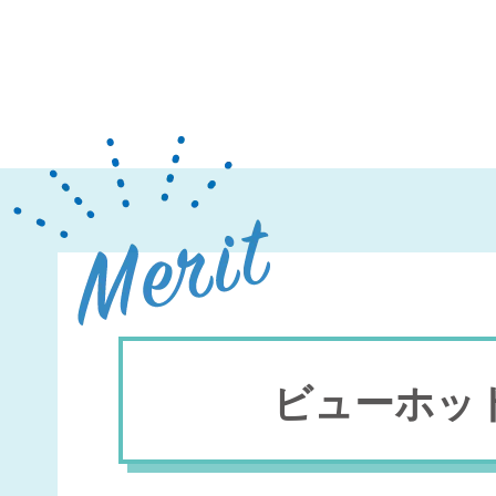
ビューホッ