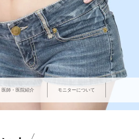
医師・医院紹介
モニターについて