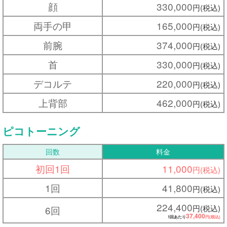
顔
330,000
円(税込)
両手の甲
165,000
円(税込)
前腕
374,000
円(税込)
首
330,000
円(税込)
デコルテ
220,000
円(税込)
上背部
462,000
円(税込)
ピコトーニング
回数
料金
初回1回
11,000
円(税込)
1回
41,800
円(税込)
224,400
円(税込)
6回
37,400
1回あたり
円(税込)