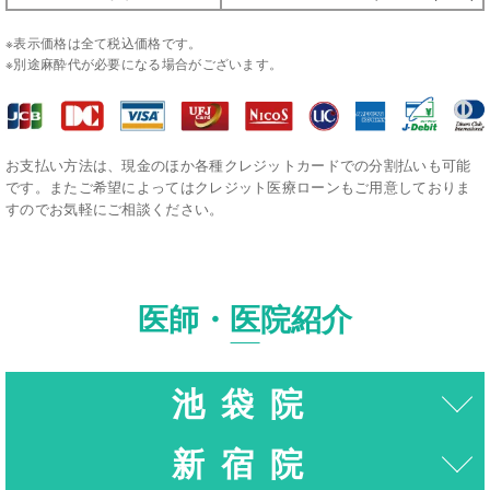
※表示価格は全て税込価格です。
※別途麻酔代が必要になる場合がございます。
お支払い方法は、現金のほか各種クレジットカードでの分割払いも可能
です。またご希望によってはクレジット医療ローンもご用意しておりま
すのでお気軽にご相談ください。
医師・医院紹介
池袋院
新宿院