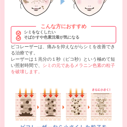
こんな方におすすめ
シミをなくしたい
そばかすや色素沈着が気になる
ピコレーザーは、痛みを抑えながらシミを改善でき
る治療です。
レーザーは１兆分の１秒（ピコ秒）という極めて短
い照射時間で、
シミの元であるメラニン色素の粒子
を破壊します。