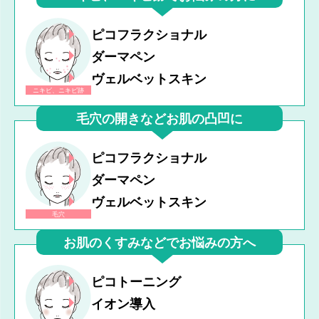
ピコフラクショナル
ダーマペン
ヴェルベットスキン
ニキビ、ニキビ跡
毛穴の開きなどお肌の凸凹に
ピコフラクショナル
ダーマペン
ヴェルベットスキン
毛穴
お肌のくすみなどでお悩みの方へ
ピコトーニング
イオン導入