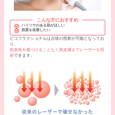
こんな方におすすめ
ハリツヤのある肌がほしい
肌質を改善したい
ピコフラクショナルは点状の照射が可能となってお
り、
肌表面を傷つけることなく真皮層までレーザーを照
射
できます。