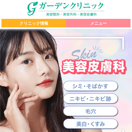
クリニック情報
メニュー