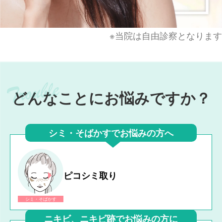
※当院は自由診察となります
どんなことにお悩みですか？
シミ・そばかすでお悩みの方へ
ピコシミ取り
シミ・そばかす
ニキビ、ニキビ跡でお悩みの方に