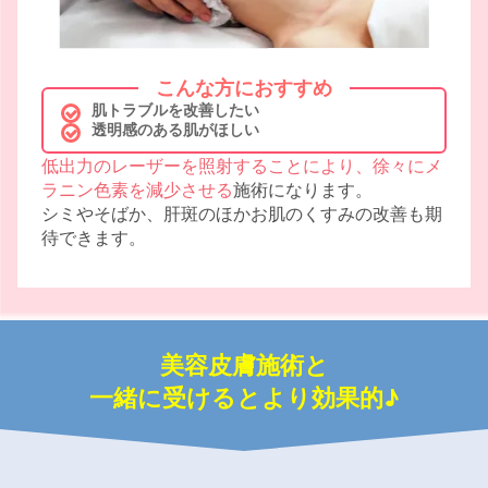
こんな方におすすめ
肌トラブルを改善したい
透明感のある肌がほしい
低出力のレーザーを照射することにより、徐々にメ
ラニン色素を減少させる
施術になります。
シミやそばか、肝斑のほかお肌のくすみの改善も期
待できます。
美容皮膚施術と
一緒に受けるとより効果的♪