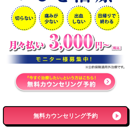
無料カウンセリング予約
いびきのお悩み
はありませんか？