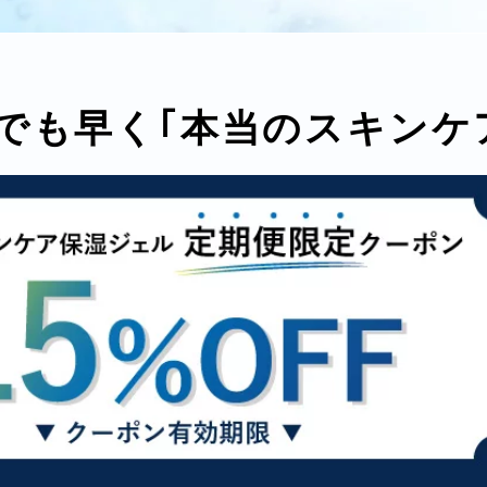
でも早く｢本当のスキンケ