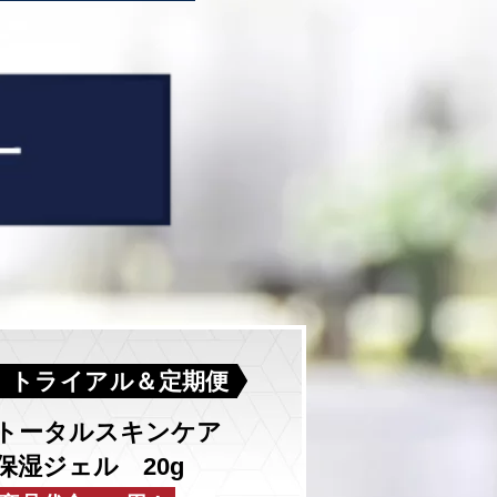
トライアル＆定期便
トータルスキンケア
保湿ジェル 20g