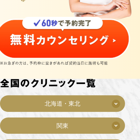
北海道・東北
関東