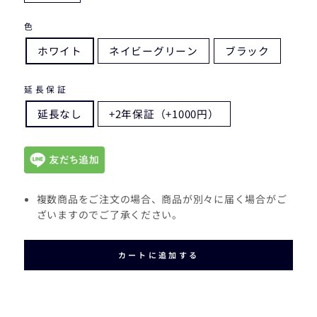
色
ホワイト
ネイビーグリーン
ブラック
延長保証
延長なし
+2年保証（+1000円）
複数商品をご注文の場合、商品が別々に届く場合がご
ざいますのでご了承ください。
カートに追加する