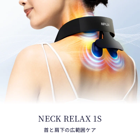
NECK RELAX 1S
首と肩下の広範囲ケア