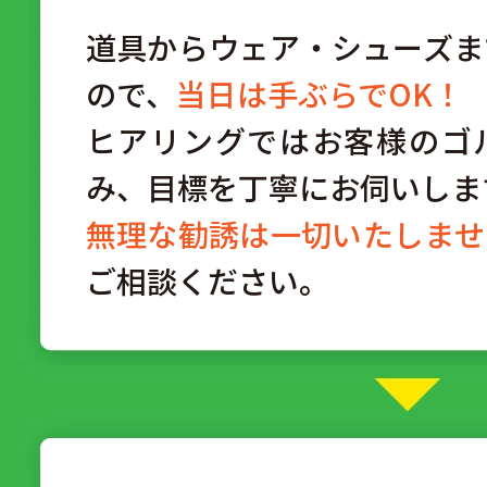
道具からウェア・シューズま
ので、
当日は手ぶらでOK！
ヒアリングではお客様のゴ
み、目標を丁寧にお伺いしま
無理な勧誘は一切いたしませ
ご相談ください。