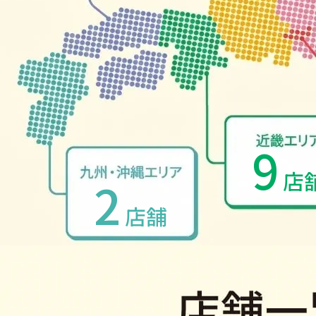
9
店
2
店舗