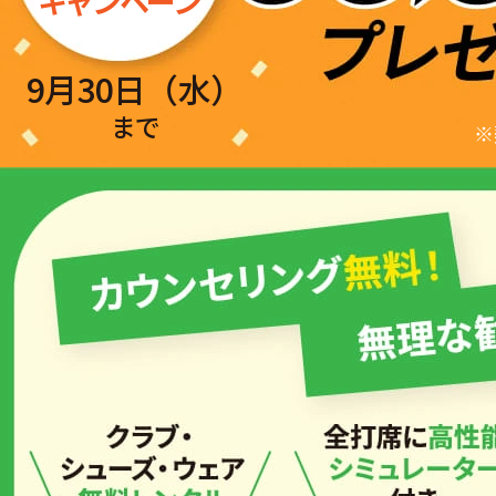
キャンペーン
9月30日（水）
まで
※