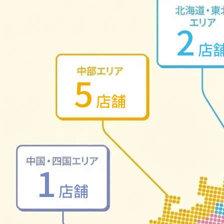
2
店
5
店舗
1
店舗