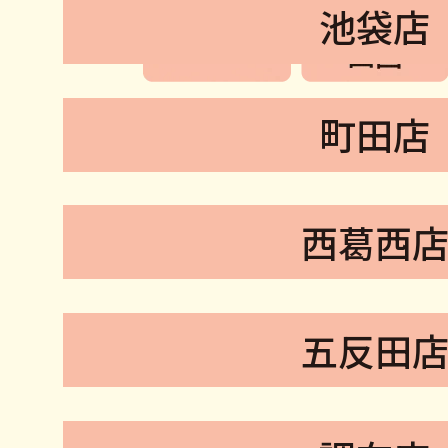
池袋店
町田店
西葛西
五反田