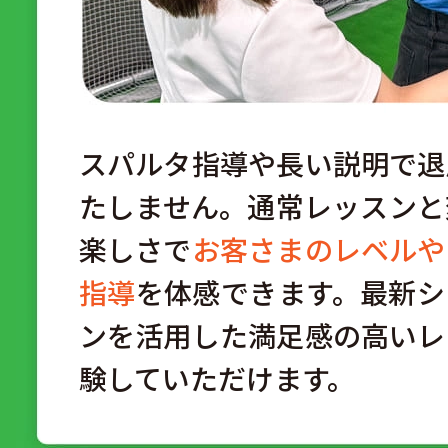
スパルタ指導や長い説明で退
たしません。通常レッスンと
楽しさで
お客さまのレベルや
指導
を体感できます。最新シ
ンを活用した満足感の高いレ
験していただけます。