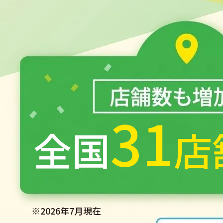
31
全国
店
※2026年7月現在