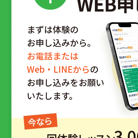
まずは体験の
お申し込みから。
お電話または
Web・LINEから
の
お申し込みをお願い
いたします。