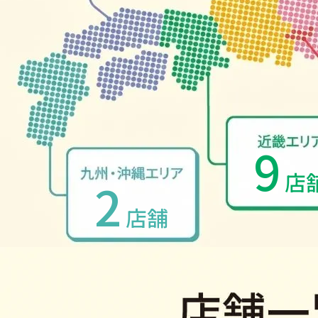
9
店
2
店舗