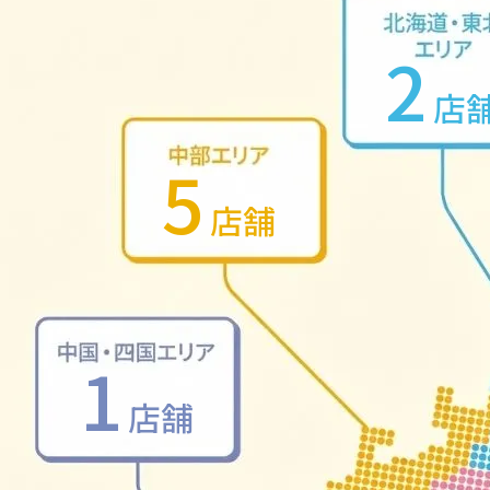
2
店
5
店舗
1
店舗