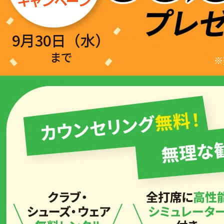
キャンペーン
9月30日（水）
まで
※