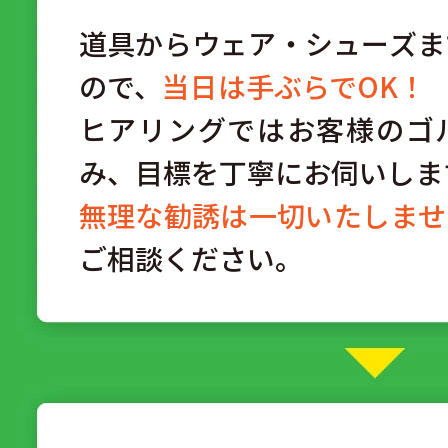
道具からウェア・シューズま
ので、
当日は手ぶらでOK！
ヒアリングではお客様のゴ
み、目標を丁寧にお伺いしま
無理な勧誘は一切いたしませ
ご相談ください。