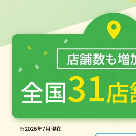
31
全国
店
※2026年7月現在