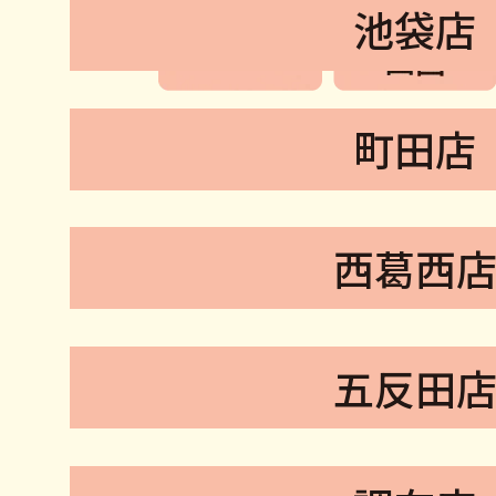
池袋店
町田店
西葛西
五反田