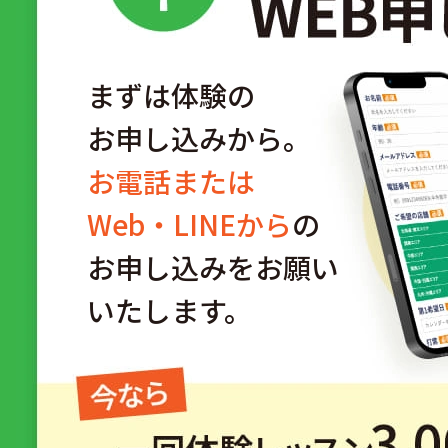
まずは体験の
お申し込みから。
お電話または
Web・LINEから
の
お申し込みをお願い
いたします。