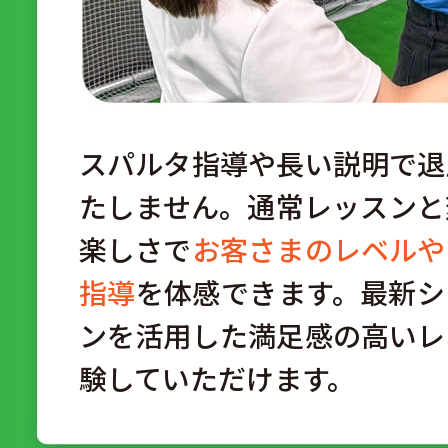
スパルタ指導や長い説明で退
たしません。通常レッスンと
楽しさで
お客さまのレベルや
指導
を体感できます。最新シ
ンを活用した満足感の高いレ
験していただけます。