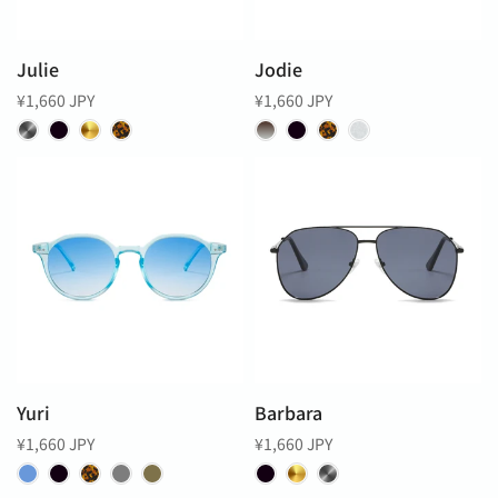
Julie
Jodie
¥1,660 JPY
¥1,660 JPY
Yuri
Barbara
¥1,660 JPY
¥1,660 JPY