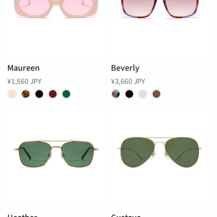
Maureen
Beverly
¥1,660 JPY
¥3,660 JPY