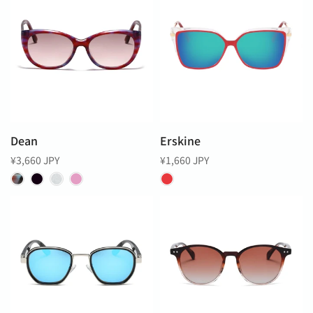
Dean
Erskine
¥3,660 JPY
¥1,660 JPY