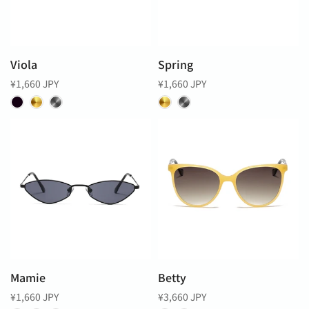
Viola
Spring
¥1,660 JPY
¥1,660 JPY
Mamie
Betty
¥1,660 JPY
¥3,660 JPY