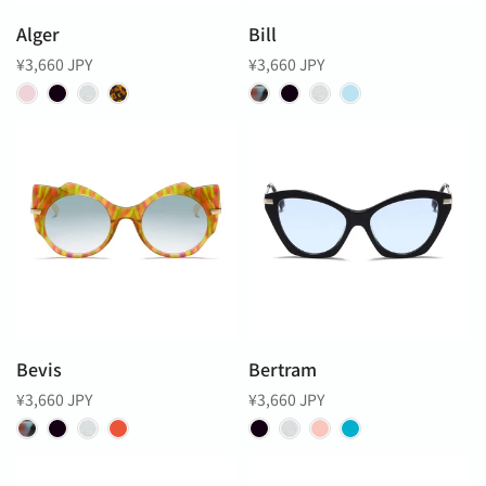
Alger
Bill
¥3,660 JPY
¥3,660 JPY
Bevis
Bertram
¥3,660 JPY
¥3,660 JPY