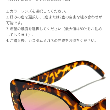
1. カラーレンズを選択してください。
2. 好みの色を選択し、1色または2色の自由な組み合わせが
可能です。
3. 希望の濃度を選択してください（最大値は80%をお勧め
しております）。
4. ご購入後、カスタムメガネの完成をお待ちください。