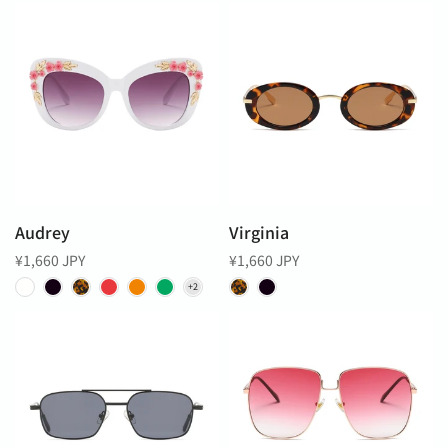
Audrey
Virginia
¥1,660 JPY
¥1,660 JPY