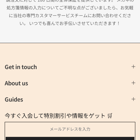
処方箋情報の入力についてご不明な点がございましたら、お気軽
に当社の専門カスタマーサービスチームにお問い合わせくださ
い。 いつでも喜んでお手伝いさせていただきます！
Get in touch
About us
Guides
今すぐ入会して特別割引や情報をゲット 🛒