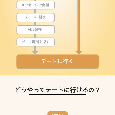
どうやってデートに行けるの？