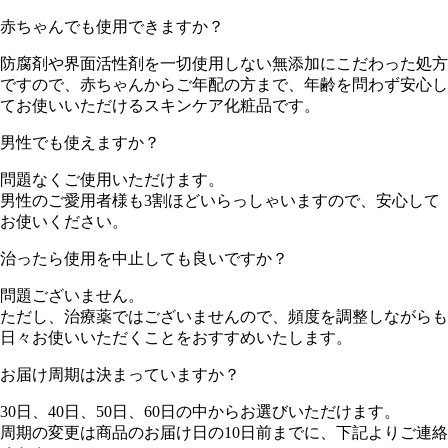
赤ちゃんでも使用できますか？
防腐剤や界面活性剤を一切使用しない無添加にこだわった処方
ですので、赤ちゃんからご年配の方まで、年齢を問わず安心し
てお使いいただけるスキンケア化粧品です。
男性でも使えますか？
問題なくご使用いただけます。
男性のご愛用者様も3割ほどいらっしゃいますので、安心して
お使いください。
治ったら使用を中止しても良いですか？
問題ございません。
ただし、治療薬ではございませんので、頻度を調整しながらも
日々お使いいただくことをおすすめいたします。
お届け周期は決まっていますか？
30日、40日、50日、60日の中からお選びいただけます。
周期の変更は商品のお届け日の10日前までに、下記よりご連絡