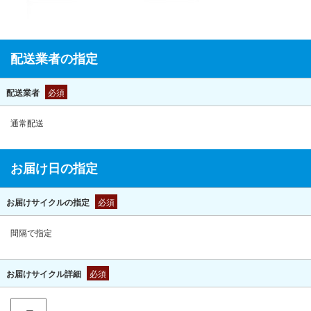
配送業者の指定
配送業者
必須
通常配送
お届け日の指定
お届けサイクルの指定
必須
間隔で指定
お届けサイクル詳細
必須