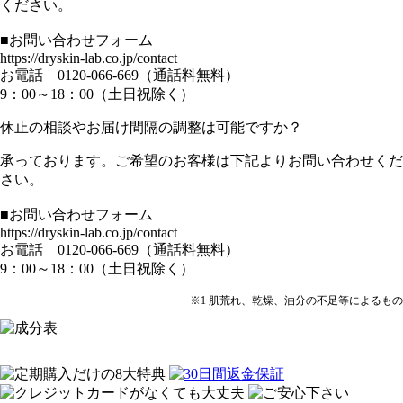
ください。
■お問い合わせフォーム
https://dryskin-lab.co.jp/contact
お電話 0120-066-669（通話料無料）
9：00～18：00（土日祝除く）
休止の相談やお届け間隔の調整は可能ですか？
承っております。ご希望のお客様は下記よりお問い合わせくだ
さい。
■お問い合わせフォーム
https://dryskin-lab.co.jp/contact
お電話 0120-066-669（通話料無料）
9：00～18：00（土日祝除く）
※1 肌荒れ、乾燥、油分の不足等によるもの