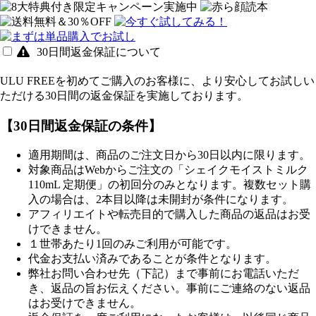
30日間返金保証について
ULU FREEを初めてご購入のお客様に、より安心してお試しい
ただける30日間の返金保証を実施しております。
【30日間返金保証の条件】
適用期間は、商品のご注文日から30日以内に限ります。
対象商品はWebからご注文の「シェイクモイストミルク
110mL 定期便」の初回分のみとなります。複数セット購
入の場合は、2本目以降は未開封が条件になります。
アフィリエイトや転売目的で購入した商品の返品はお受
けできません。
１世帯あたり1回のみご利用が可能です。
代金お支払い済みであることが条件となります。
弊社お問い合わせ先（下記）まで事前にお電話いただ
き、返品の旨お伝えください。事前にご連絡のない返品
はお受けできません。