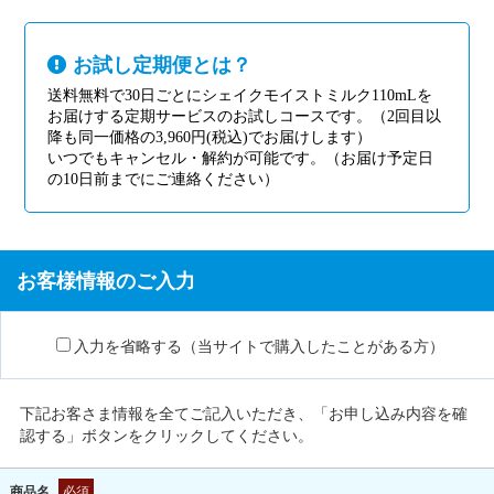
お試し定期便とは？
送料無料で30日ごとにシェイクモイストミルク110mLを
お届けする定期サービスのお試しコースです。（2回目以
降も同一価格の3,960円(税込)でお届けします）
いつでもキャンセル・解約が可能です。（お届け予定日
の10日前までにご連絡ください）
お客様情報のご入力
入力を省略する（当サイトで購入したことがある方）
下記お客さま情報を全てご記入いただき、「お申し込み内容を確
認する」ボタンをクリックしてください。
商品名
必須