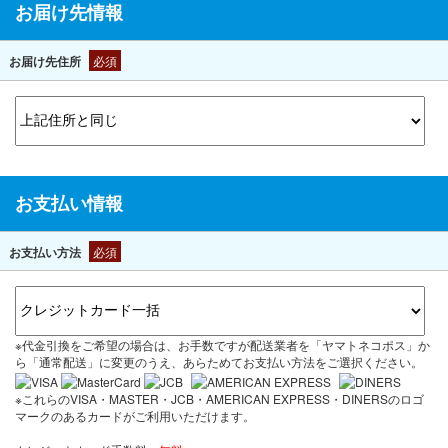
お届け先情報
お届け先住所
必須
お支払い情報
お支払い方法
必須
※代金引換をご希望の場合は、お手数ですが配送業者を「ヤマトネコポス」か
ら「通常配送」に変更のうえ、あらためてお支払い方法をご選択ください。
※これらのVISA・MASTER・JCB・AMERICAN EXPRESS・DINERSのロゴ
マークのあるカードがご利用いただけます。