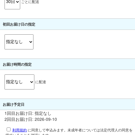
ごとに配送
初回お届け日の指定
お届け時間の指定
に配達
お届け予定日
1回目お届け日: 指定なし
2回目お届け日: 2026-09-10
利用規約
に同意して申込みます。未成年者については法定代理人の同意を
得ていることを確認します。