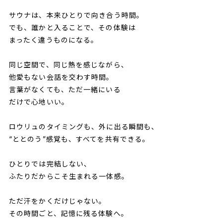
サウナは、本来ひとりで向き合う時間。
でも、誰かと入ることで、その体験は
まったく違うものになる。
同じ空間で、同じ熱を感じながら、
他愛もない会話を交わす時間。
言葉がなくても、ただ一緒にいる
だけで心地いい。
ロウリュのタイミングも、外に出る瞬間も、
“ととのう”感覚も、すべてを共有できる。
ひとりでは完結しない、
ふたりだからこそ生まれる一体感。
ただ汗をかくだけじゃない。
その時間ごと、記憶に残る体験へ。