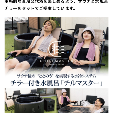
本格的な温冷交代浴を楽しめるよう、サウナと水風呂
チラーをセットでご提案しています。