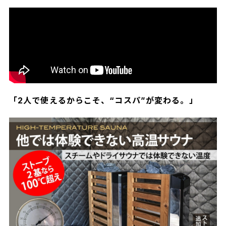
「2人で使えるからこそ、“コスパ”が変わる。」