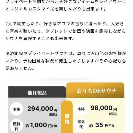
プライベート空間だからこそ好きなアイテムをレイアウトし
オリジナルカスタマイズを楽しんだりも出来ます。
2人で談笑したり、好きなアロマの香りに浸ったり、大好き
な音楽を聴いたり、タブレットで動画や映画を鑑賞しながら
サウナを満喫することも出来ます。
温浴施設やプライベートサウナは、周りに沢山他のお客様が
いたり、予約困難な状況が発生したりしますがその心配も必
要ありません。