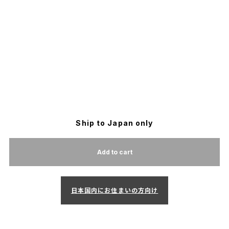
Ship to Japan only
Add to cart
日本国内にお住まいの方向け