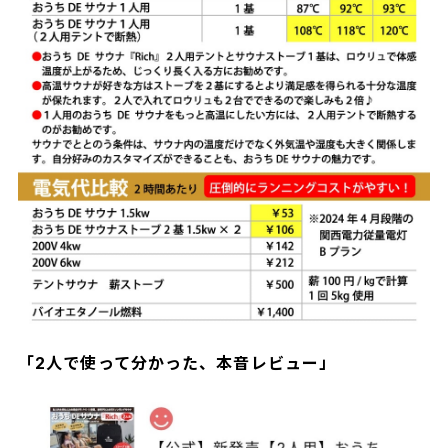
「2人で使って分かった、本音レビュー」