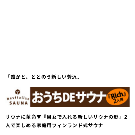
「誰かと、ととのう新しい贅沢」
サウナに革命▼『男女で入れる新しいサウナの形』2
人で楽しめる家庭用フィンランド式サウナ