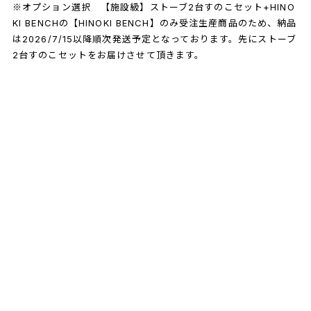
※オプション選択 【施設級】ストーブ2台すのこセット+HINO
KI BENCHの【HINOKI BENCH】のみ受注生産商品のため、納品
は2026/7/15以降順次発送予定となっております。先にストーブ
2台すのこセットをお届けさせて頂きます。