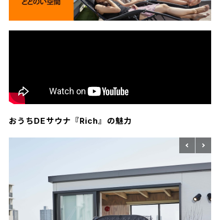
おうちDEサウナ『Rich』の魅力