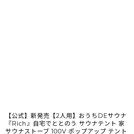
【公式】新発売【2人用】おうちDEサウナ
『Rich』自宅でととのう サウナテント 家
サウナストーブ 100V ポップアップ テント