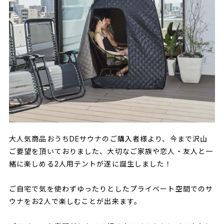
大人気商品おうちDEサウナのご購入者様より、今まで沢山
ご要望を頂いておりました、大切なご家族や恋人・友人と一
緒に楽しめる2人用テントが遂に誕生しました！
ご自宅で気を使わずゆったりとしたプライベート空間でのサ
ウナをお2人で楽しむことが出来ます。