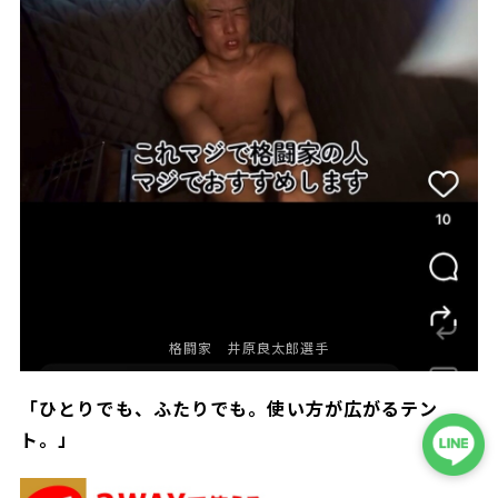
格闘家 井原良太郎選手
「ひとりでも、ふたりでも。使い方が広がるテン
ト。」