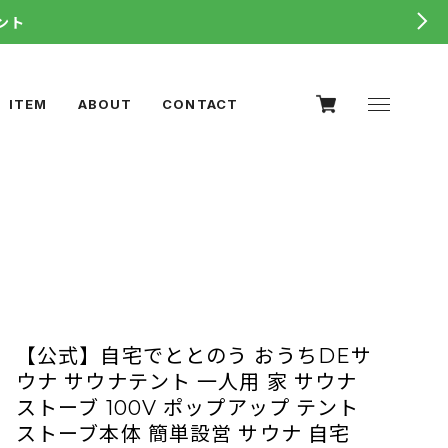
ント
ITEM
ABOUT
CONTACT
【公式】自宅でととのう おうちDEサ
ウナ サウナテント 一人用 家 サウナ
ストーブ 100V ポップアップ テント
ストーブ本体 簡単設営 サウナ 自宅