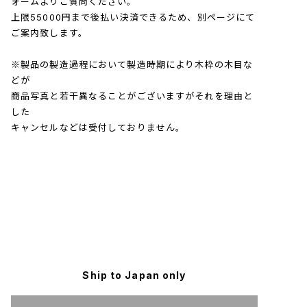
ォームよりご質問ください。
上限55000円まで後払い決済できるため、別ページにて
ご案内致します。
※製品の製造過程において製造時期により木枠の木目な
どが
商品写真と若干異なることがございますがそれを理由と
した
キャンセルなどは受付しておりません。
Ship to Japan only