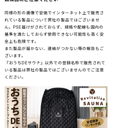
同様の形の画像で安価でインターネット上で販売さ
れている製品について弊社の製品ではございませ
ん。PSE届けがされておらず、規格や配線も国内の
基準を満たしておらず使用できない可能性も高く安
全上も危険です。
また製品が届かない、連絡がつかない等の報告もご
ざいます。
『おうちDEサウナ』以外での登録名称で販売されて
いる製品は弊社の製品ではございませんのでご注意
ください。