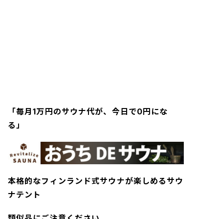
「毎月1万円のサウナ代が、今日で0円にな
る」
本格的なフィンランド式サウナが楽しめるサウ
ナテント
類似品にご注意ください