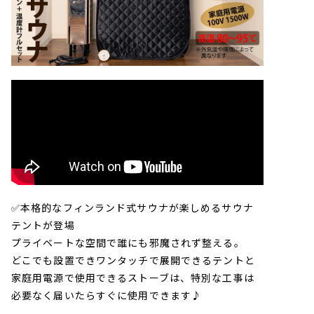
✅本格的なフィンランド式サウナが楽しめるサウナ
テントが登場
プライベートな空間で誰にも邪魔されず整える。
どこでも設置できワンタッチで展開できるテントと
家庭用電源で使用できるストーブは、特別な工事は
必要なく届いたらすぐに使用できます♪