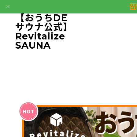
【おうちDE
サウナ公式】
Revitalize
SAUNA