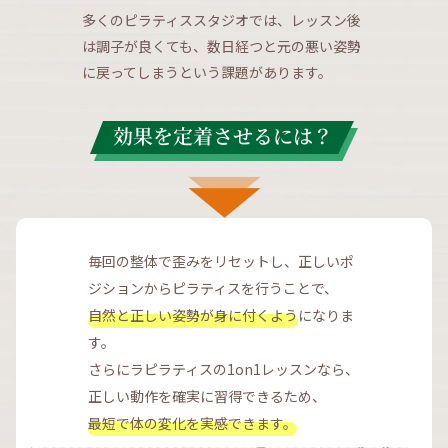
多くのピラティススタジオでは、レッスン後
は調子が良くても、数日経つと元の悪い姿勢
に戻ってしまうという課題があります。
毎回の整体で歪みをリセットし、正しいポ
ジションからピラティスを行うことで、
自然と正しい姿勢が身に付くよう
になりま
す。
さらにラピラティスの1on1レッスンなら、
正しい動作を確実に習得できるため、
最短で体の変化を実感できます。