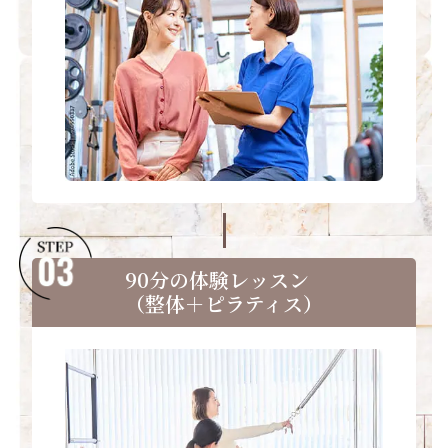
90分の体験レッスン
（整体＋ピラティス）