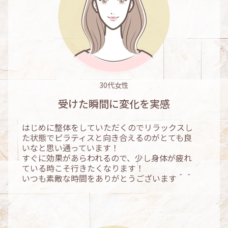
30代女性
受けた瞬間に変化を実感
はじめに整体をしていただくのでリラックスし
た状態でピラティスと向き合えるのがとても良
いなと思い通っています！
すぐに効果があらわれるので、少し身体が疲れ
ている時こそ行きたくなります！
いつも素敵な時間をありがとうございます＾＾