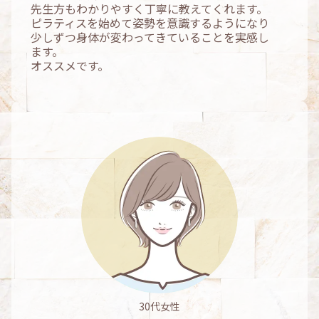
先生方もわかりやすく丁寧に教えてくれます。
ピラティスを始めて姿勢を意識するようになり
少しずつ身体が変わってきていることを実感し
ます。
オススメです。
30代女性