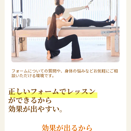
フォームについての質問や、身体の悩みなどお気軽にご相
談いただける環境です。
正しいフォームでレッスン
ができるから
効果が出やすい。
効果が出るから