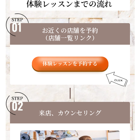
体験レッスンまでの流れ
お近くの店舗を予約
（店舗一覧リンク）
来店、カウンセリング