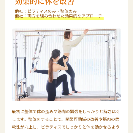
他社：
ピラティスのみ・整体のみ
他社：
両方を組み合わせた効果的なアプローチ
最初に整体で体の歪みや筋肉の緊張をしっかりと解きほぐ
します。整体をすることで、関節可動域の改善や筋肉の柔
軟性が向上し、ピラティスでしっかりと体を動かせるよう