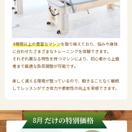
4種類以上の豊富なマシン
を取り揃えており、悩みや身体
に合わせたさまざまなトレーニングを体験できます。
それぞれ異なる特性を持つマシンにより、初心者から上級
者まで最適な負荷調整が可能です。
楽しく通える環境が整っているので、飽きることなく継続
してレッスンができ体力や柔軟性の向上を実感できます。
8月