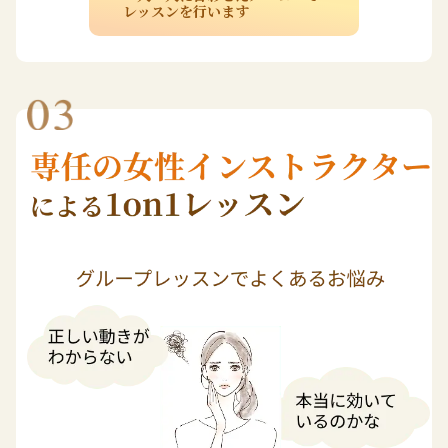
レッスンを行います