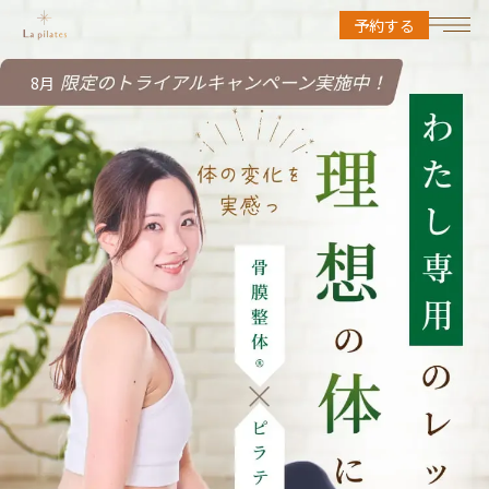
予約する
8月