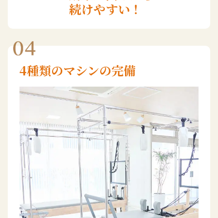
続けやすい！
4種類のマシンの完備