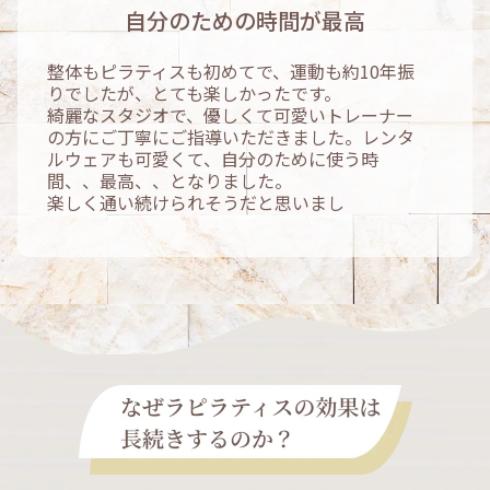
自分のための時間が最高
整体もピラティスも初めてで、運動も約10年振
りでしたが、とても楽しかったです。
綺麗なスタジオで、優しくて可愛いトレーナー
の方にご丁寧にご指導いただきました。レンタ
ルウェアも可愛くて、自分のために使う時
間、、最高、、となりました。
楽しく通い続けられそうだと思いまし