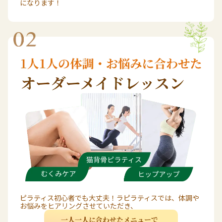
になります！
ピラティス初心者でも大丈夫！ラピラティスでは、体調や
お悩みをヒアリングさせていただき、
一人一人に合わせたメニューで