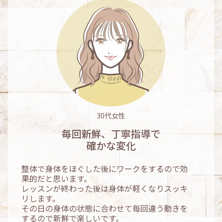
30代女性
毎回新鮮、丁寧指導で
確かな変化
整体で身体をほぐした後にワークをするので効
果的だと思います。
レッスンが終わった後は身体が軽くなりスッキ
リします。
その日の身体の状態に合わせて毎回違う動きを
するので新鮮で楽しいです。