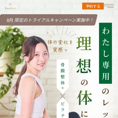
予約する
8月