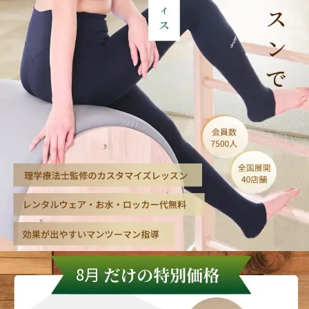
わたし専用のレッスンで理想の体に
8月