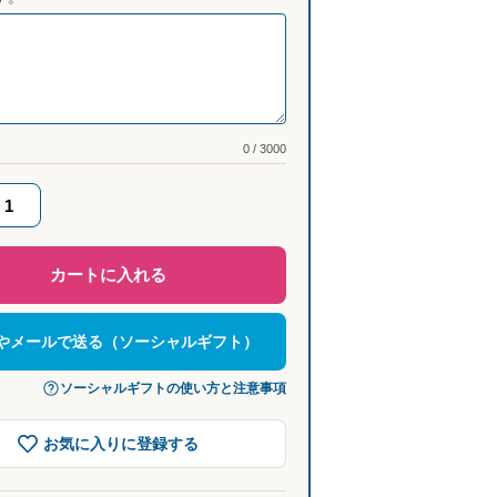
0 / 3000
カートに入れる
NEやメールで送る（ソーシャルギフト）
ソーシャルギフトの使い方と注意事項
お気に入りに登録する