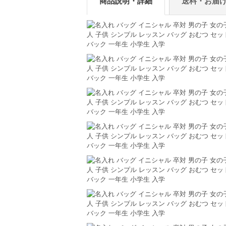
商品説明・詳細
送料・お届