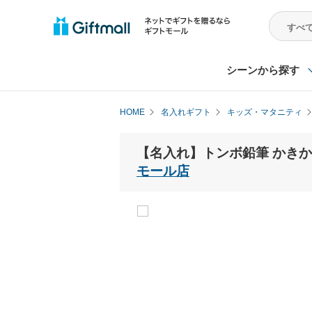
シーンから探す
HOME
名入れギフト
キッズ・マタニティ
【名入れ】トンボ鉛筆 かきかた鉛筆
モール店