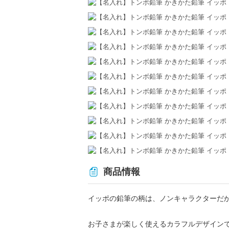
商品情報
イッポの鉛筆の柄は、ノンキャラクターだ
お子さまが楽しく使えるカラフルデザイン