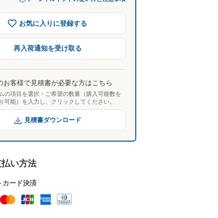
お気に入りに登録する
再入荷通知を受け取る
のお客様で見積書が必要な方はこちら
ムの項目を選択・ご希望の数量（購入可能数を
り可能）を入力し、クリックしてください。
見積書ダウンロード
支払い方法
トカード決済