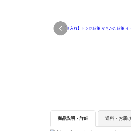
商品説明・詳細
送料・お届