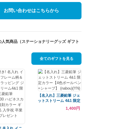
お問い合わせはこちらから
の人気商品（ステーショナリーグッズ ギフト
）
全てのギフトを見る
【名入れ】三菱鉛筆 ジェ
ットストリーム 4&1 限定
カラー【4色ボールペン
1,400円
+シャープ】 (nabou)(YN)
! 名入れ イニ