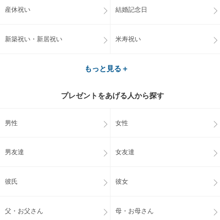
産休祝い
結婚記念日
新築祝い・新居祝い
米寿祝い
もっと見る＋
プレゼントをあげる人から探す
男性
女性
男友達
女友達
彼氏
彼女
父・お父さん
母・お母さん