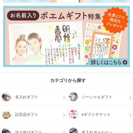
カテゴリから探す
名入れギフト
ソーシャルギフト
記念品ギフト
eギフトチケット
法人向けギフト
名入れボールペン