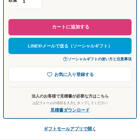
カートに追加する
LINEやメールで送る（ソーシャルギフト）
ソーシャルギフトの使い方と注意事項
お気に入り登録する
法人のお客様で見積書が必要な方はこちら
上記フォームの項目を入力しタップしてください
見積書ダウンロード
ギフトモールアプリで開く