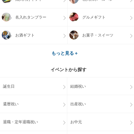
名入れタンブラー
グルメギフト
お酒ギフト
お菓子・スイーツ
もっと見る＋
イベントから探す
誕生日
結婚祝い
還暦祝い
出産祝い
退職・定年退職祝い
お中元