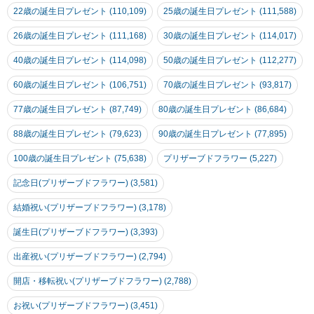
22歳の誕生日プレゼント (110,109)
25歳の誕生日プレゼント (111,588)
26歳の誕生日プレゼント (111,168)
30歳の誕生日プレゼント (114,017)
40歳の誕生日プレゼント (114,098)
50歳の誕生日プレゼント (112,277)
60歳の誕生日プレゼント (106,751)
70歳の誕生日プレゼント (93,817)
77歳の誕生日プレゼント (87,749)
80歳の誕生日プレゼント (86,684)
88歳の誕生日プレゼント (79,623)
90歳の誕生日プレゼント (77,895)
100歳の誕生日プレゼント (75,638)
プリザーブドフラワー (5,227)
記念日(プリザーブドフラワー) (3,581)
結婚祝い(プリザーブドフラワー) (3,178)
誕生日(プリザーブドフラワー) (3,393)
出産祝い(プリザーブドフラワー) (2,794)
開店・移転祝い(プリザーブドフラワー) (2,788)
お祝い(プリザーブドフラワー) (3,451)