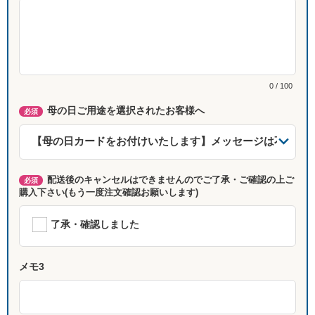
0 / 100
母の日ご用途を選択されたお客様へ
必須
配送後のキャンセルはできませんのでご了承・ご確認の上ご
必須
購入下さい(もう一度注文確認お願いします)
了承・確認しました
メモ3