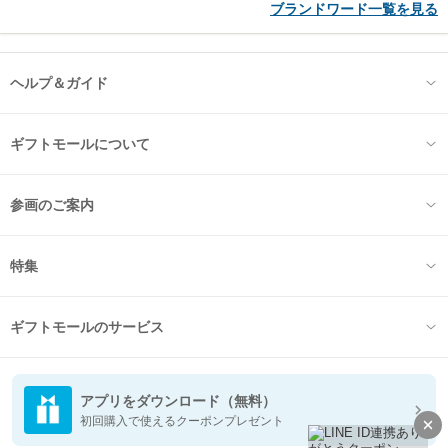
ブランドワード一覧を見る
ヘルプ＆ガイド
ギフトモールについて
参画のご案内
特集
ギフトモールのサービス
アプリをダウンロード（無料）
初回購入で使えるクーポンプレゼント