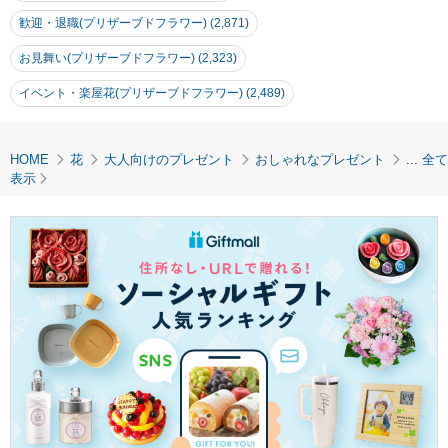
歓迎・退職(プリザーブドフラワー) (2,871)
お見舞い(プリザーブドフラワー) (2,323)
イベント・楽屋花(プリザーブドフラワー) (2,489)
HOME
花
大人向けのプレゼント
おしゃれなプレゼント
...
全て
表示