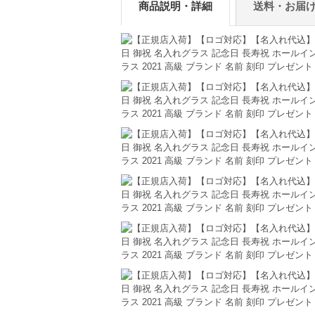
商品説明・詳細
送料・お届