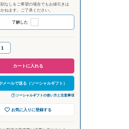
彫刻なしをご希望の場合でもお値引きは
来かねます。ご了承ください。
了解した
カートに入れる
NEやメールで送る（ソーシャルギフト）
ソーシャルギフトの使い方と注意事項
お気に入りに登録する