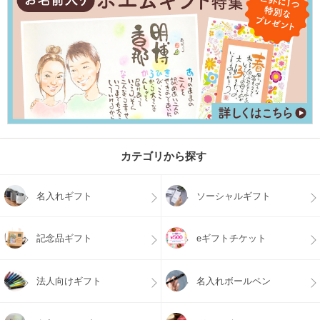
カテゴリから探す
名入れギフト
ソーシャルギフト
記念品ギフト
eギフトチケット
法人向けギフト
名入れボールペン