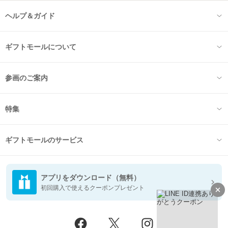
ヘルプ＆ガイド
ギフトモールについて
参画のご案内
特集
ギフトモールのサービス
アプリをダウンロード（無料）
初回購入で使えるクーポンプレゼント