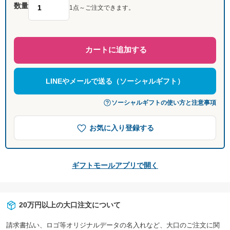
数量
1点～ご注文できます。
カートに追加する
LINEやメールで送る（ソーシャルギフト）
ソーシャルギフトの使い方と注意事項
お気に入り登録する
ギフトモールアプリで開く
20万円以上の大口注文について
請求書払い、ロゴ等オリジナルデータの名入れなど、大口のご注文に関