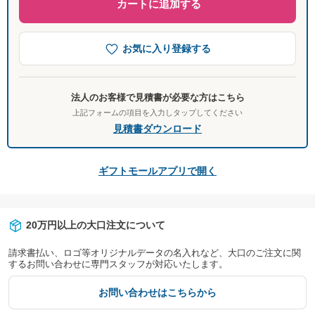
カートに追加する
お気に入り登録する
法人のお客様で見積書が必要な方はこちら
上記フォームの項目を入力しタップしてください
見積書ダウンロード
ギフトモールアプリで開く
20万円以上の大口注文について
請求書払い、ロゴ等オリジナルデータの名入れなど、大口のご注文に関
するお問い合わせに専門スタッフが対応いたします。
お問い合わせはこちらから