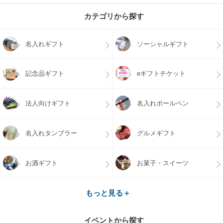
カテゴリから探す
名入れギフト
ソーシャルギフト
記念品ギフト
eギフトチケット
法人向けギフト
名入れボールペン
名入れタンブラー
グルメギフト
お酒ギフト
お菓子・スイーツ
もっと見る＋
イベントから探す