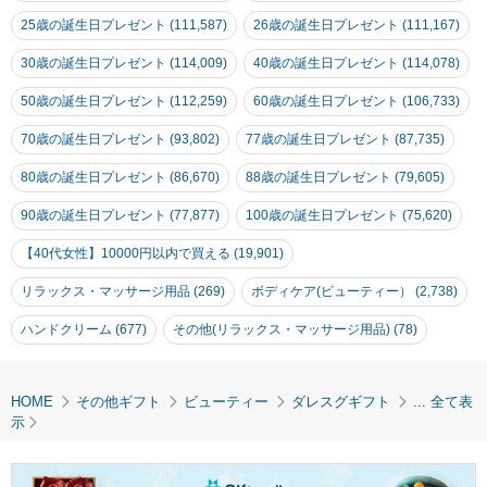
25歳の誕生日プレゼント (111,587)
26歳の誕生日プレゼント (111,167)
30歳の誕生日プレゼント (114,009)
40歳の誕生日プレゼント (114,078)
50歳の誕生日プレゼント (112,259)
60歳の誕生日プレゼント (106,733)
70歳の誕生日プレゼント (93,802)
77歳の誕生日プレゼント (87,735)
80歳の誕生日プレゼント (86,670)
88歳の誕生日プレゼント (79,605)
90歳の誕生日プレゼント (77,877)
100歳の誕生日プレゼント (75,620)
【40代女性】10000円以内で買える (19,901)
リラックス・マッサージ用品 (269)
ボディケア(ビューティー） (2,738)
ハンドクリーム (677)
その他(リラックス・マッサージ用品) (78)
HOME
その他ギフト
ビューティー
ダレスグギフト
...
全て表
示