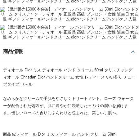
誕生日
親
60代
あき
レビューをもっと見る ＋
商品情報
ディオール Dior ミス ディオール ハンド クリーム 50ml クリスチャンデ
ィオール Christian Dior ハンドクリーム 女性 レディース いい香り チュー
ブタイプ セ－ル
なめらかなクリームで手肌をやさしくトリートメント。ローズ ウォータ
ーが配合された処方が、肌に速やかに浸透したっぷりの潤いを届けま
す。優しいローズの香りにふんわりと包まれた、美しい手肌へ。
商品名:ディオール Dior ミス ディオール ハンド クリーム 50ml