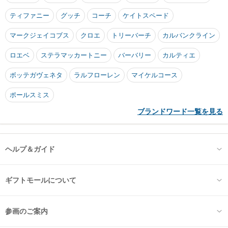
ティファニー
グッチ
コーチ
ケイトスペード
マークジェイコブス
クロエ
トリーバーチ
カルバンクライン
ロエベ
ステラマッカートニー
バーバリー
カルティエ
ボッテガヴェネタ
ラルフローレン
マイケルコース
ポールスミス
ブランドワード一覧を見る
ヘルプ＆ガイド
ギフトモールについて
参画のご案内