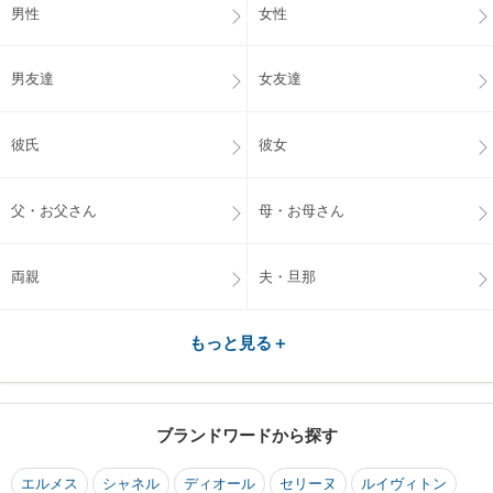
男性
女性
男友達
女友達
彼氏
彼女
父・お父さん
母・お母さん
両親
夫・旦那
もっと見る＋
ブランドワードから探す
エルメス
シャネル
ディオール
セリーヌ
ルイヴィトン