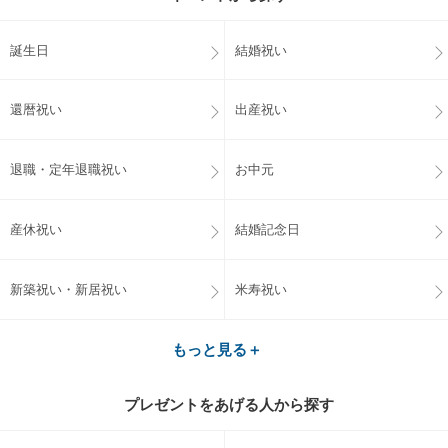
誕生日
結婚祝い
還暦祝い
出産祝い
退職・定年退職祝い
お中元
産休祝い
結婚記念日
新築祝い・新居祝い
米寿祝い
もっと見る＋
プレゼントをあげる人から探す