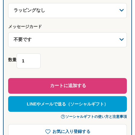
メッセージカード
数量
カートに追加する
LINEやメールで送る（ソーシャルギフト）
ソーシャルギフトの使い方と注意事項
お気に入り登録する