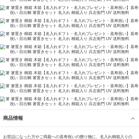
商品情報
お世話になった方やご両親への喜寿祝いの贈り物に、名入れ桐箱入りの