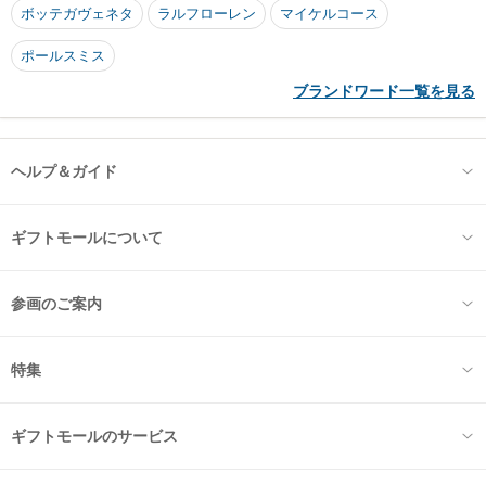
ボッテガヴェネタ
ラルフローレン
マイケルコース
ポールスミス
ブランドワード一覧を見る
ヘルプ＆ガイド
ギフトモールについて
参画のご案内
特集
ギフトモールのサービス