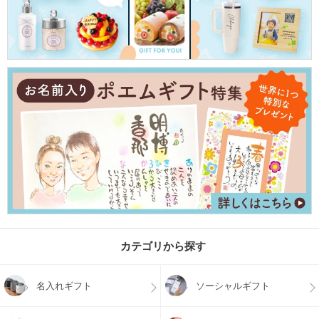
カテゴリから探す
名入れギフト
ソーシャルギフト