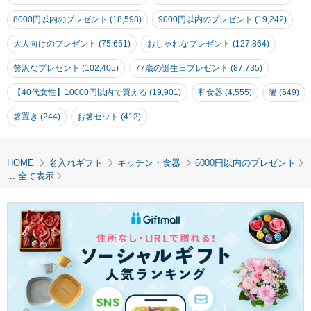
ゼント
8000円以内のプレゼント (18,598)
9000円以内のプレゼント (19,242)
大人向けのプレゼント (75,651)
おしゃれなプレゼント (127,864)
贅沢なプレゼント (102,405)
77歳の誕生日プレゼント (87,735)
【40代女性】10000円以内で買える (19,901)
和食器 (4,555)
箸 (649)
箸置き (244)
お箸セット (412)
HOME
名入れギフト
キッチン・食器
6000円以内のプレゼント
...
全て表示