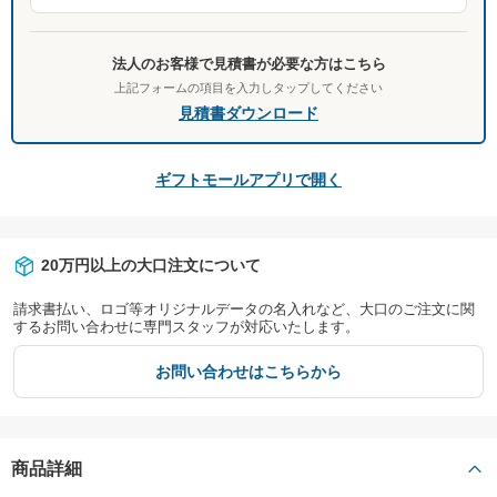
法人のお客様で見積書が必要な方はこちら
上記フォームの項目を入力しタップしてください
見積書ダウンロード
ギフトモールアプリで開く
20万円以上の大口注文について
請求書払い、ロゴ等オリジナルデータの名入れなど、大口のご注文に関
するお問い合わせに専門スタッフが対応いたします。
お問い合わせはこちらから
商品詳細