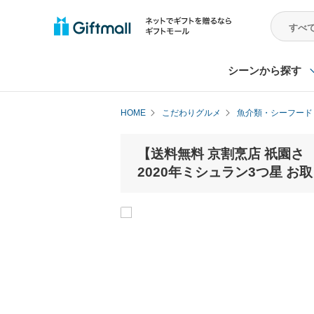
シーンから探す
HOME
こだわりグルメ
魚介類・シーフード
【送料無料 京割烹店 祇園さゝ
2020年ミシュラン3つ星 お取