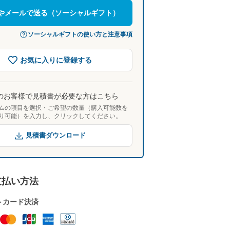
NEやメールで送る（ソーシャルギフト）
ソーシャルギフトの使い方と注意事項
お気に入りに登録する
のお客様で見積書が必要な方はこちら
ムの項目を選択・ご希望の数量（購入可能数を
り可能）を入力し、クリックしてください。
見積書ダウンロード
支払い方法
トカード決済