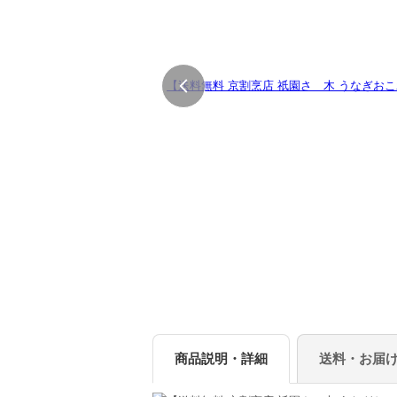
商品説明・詳細
送料・お届