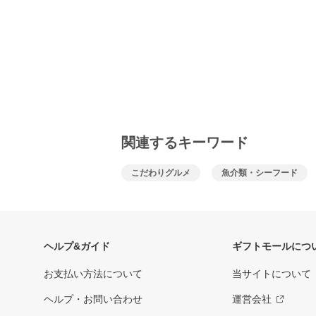
関連するキーワード
こだわりグルメ
魚介類・シーフード
ヘルプ&ガイド
ギフトモールにつ
お支払い方法について
当サイトについて
ヘルプ・お問い合わせ
運営会社