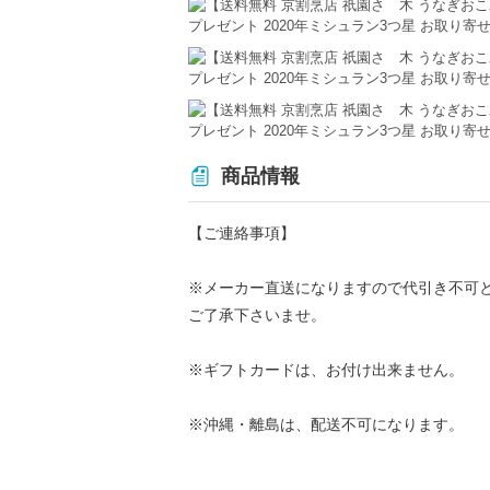
商品情報
【ご連絡事項】
※メーカー直送になりますので代引き不可
ご了承下さいませ。
※ギフトカードは、お付け出来ません。
※沖縄・離島は、配送不可になります。