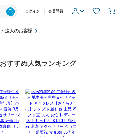
ログイン
会員登録
文・法人のお客様
 おすすめ人気ランキング