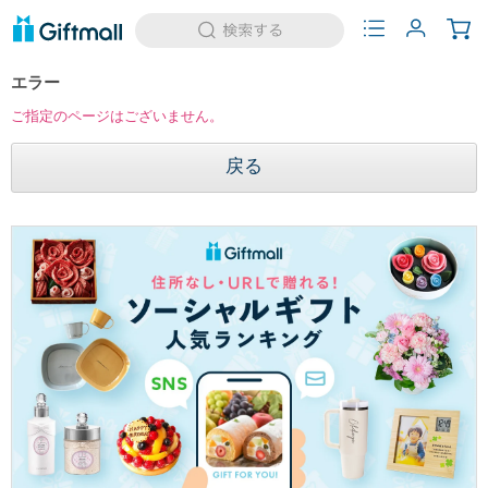
エラー
ご指定のページはございません。
戻る