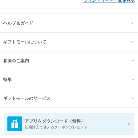
ブランドワード一覧を見る
ヘルプ＆ガイド
ギフトモールについて
参画のご案内
特集
ギフトモールのサービス
アプリをダウンロード（無料）
初回購入で使えるクーポンプレゼント