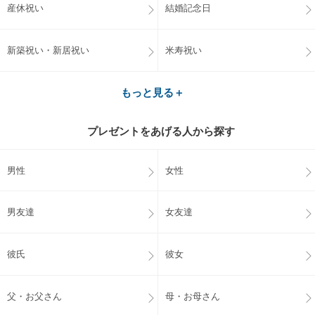
産休祝い
結婚記念日
新築祝い・新居祝い
米寿祝い
もっと見る＋
プレゼントをあげる人から探す
男性
女性
男友達
女友達
彼氏
彼女
父・お父さん
母・お母さん