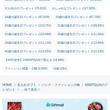
大人向けのプレゼント (75,632)
おしゃれなプレゼント (127,835)
18歳の誕生日プレゼント (97,035)
19歳の誕生日プレゼント (97,756)
20歳の誕生日プレゼント (110,751)
21歳の誕生日プレゼント (109,891)
22歳の誕生日プレゼント (110,086)
25歳の誕生日プレゼント (111,562)
26歳の誕生日プレゼント (111,140)
30歳の誕生日プレゼント (113,984)
40歳の誕生日プレゼント (114,052)
50歳の誕生日プレゼント (112,232)
【40代女性】10000円以内で買える (19,896)
ファッション雑貨・小物 (2,954)
日傘 (291)
HOME
名入れギフト
バッグ・ファッション小物
6000円以内のプ
レゼント
...
全て表示