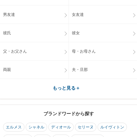
男友達
女友達
彼氏
彼女
父・お父さん
母・お母さん
両親
夫・旦那
もっと見る＋
ブランドワードから探す
エルメス
シャネル
ディオール
セリーヌ
ルイヴィトン