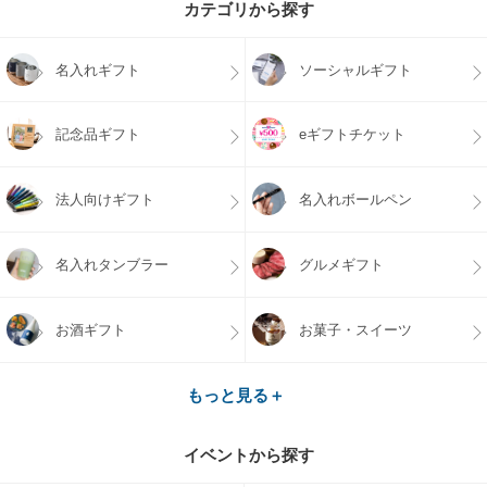
カテゴリから探す
名入れギフト
ソーシャルギフト
記念品ギフト
eギフトチケット
法人向けギフト
名入れボールペン
名入れタンブラー
グルメギフト
お酒ギフト
お菓子・スイーツ
もっと見る＋
イベントから探す