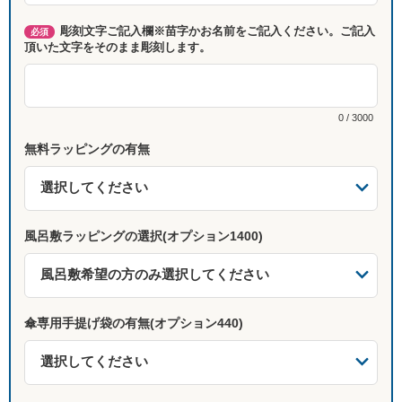
彫刻文字ご記入欄※苗字かお名前をご記入ください。ご記入
必須
頂いた文字をそのまま彫刻します。
0 / 3000
無料ラッピングの有無
風呂敷ラッピングの選択(オプション1400)
傘専用手提げ袋の有無(オプション440)