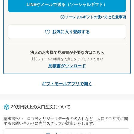
LINEやメールで送る（ソーシャルギフト）
ソーシャルギフトの使い方と注意事項
お気に入り登録する
法人のお客様で見積書が必要な方はこちら
上記フォームの項目を入力しタップしてください
見積書ダウンロード
ギフトモールアプリで開く
20万円以上の大口注文について
請求書払い、ロゴ等オリジナルデータの名入れなど、大口のご注文に関
するお問い合わせに専門スタッフが対応いたします。