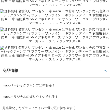
商品情報
mabuベーシックジャンプ16本骨傘！
mabuオリジナルの握りやすい持ち手！
超軽量化したグラスファイバー骨で更に持ちやすく