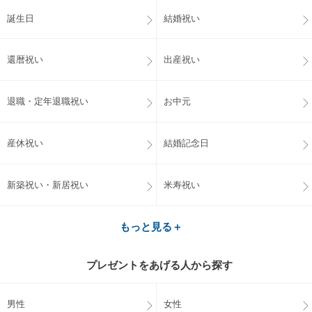
誕生日
結婚祝い
還暦祝い
出産祝い
退職・定年退職祝い
お中元
産休祝い
結婚記念日
新築祝い・新居祝い
米寿祝い
もっと見る＋
プレゼントをあげる人から探す
男性
女性