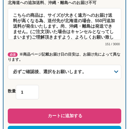
北海道への追加送料、沖縄・離島へのお届け不可
151 / 3000
※商品ページ記載お届け日の目安は、お届け先によって異な
必須
ります。
数量
カートに追加する