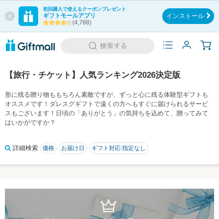
初回購入で使えるクーポンプレゼント
ギフトモールアプリ
インストール
(4,788)
【旅行・チケット】人気ランキング2026決定版
形に残る贈り物ももちろん素敵ですが、ずっと心に残る体験型ギフトも
オススメです！ダレスグギフトで遠くの方へもすぐに届けられるサービ
スもございます！日頃の「ありがとう」の気持ちを込めて、贈ってみて
はいかがですか？
詳細検索
価格
お届け日
ギフト対応:指定なし