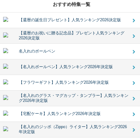
おすすめ特集一覧
【還暦の誕生日プレゼント】人気ランキング2026決定版
【還暦のお祝いに贈る記念品】プレゼント人気ランキング
2026決定版
名入れのボールペン
【名入れボールペン】人気ランキング2026年決定版
【フラワーギフト】人気ランキング2026年決定版
【名入れのグラス・マグカップ・タンブラー】人気ランキン
グ2026年決定版
【宅配ケーキ】人気ランキング2026年決定版
【名入れのジッポ（Zippo）ライター】人気ランキング2026
年決定版