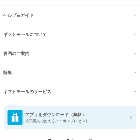
ヘルプ＆ガイド
ギフトモールについて
参画のご案内
特集
ギフトモールのサービス
アプリをダウンロード（無料）
初回購入で使えるクーポンプレゼント