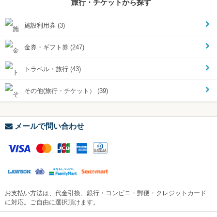
旅行・チケットから探す
施設利用券 (3)
金券・ギフト券 (247)
トラベル・旅行 (43)
その他(旅行・チケット） (39)
メールで問い合わせ
お支払い方法は、代金引換、銀行・コンビニ・郵便・クレジットカード
に対応。ご自由に選択頂けます。