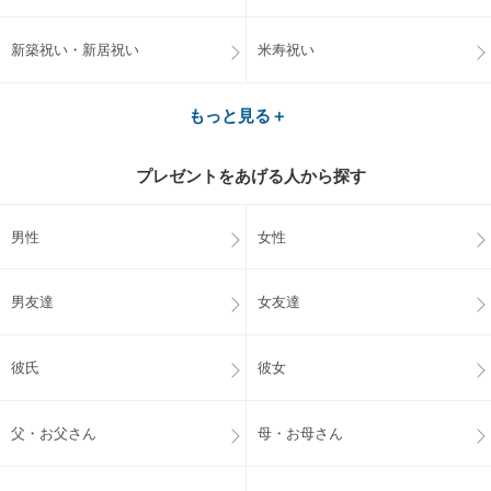
新築祝い・新居祝い
米寿祝い
もっと見る＋
プレゼントをあげる人から探す
男性
女性
男友達
女友達
彼氏
彼女
父・お父さん
母・お母さん