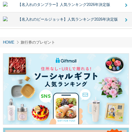
【名入れのタンブラー】人気ランキング2026年決定版
【名入れのビールジョッキ】人気ランキング2026年決定版
HOME
旅行券のプレゼント