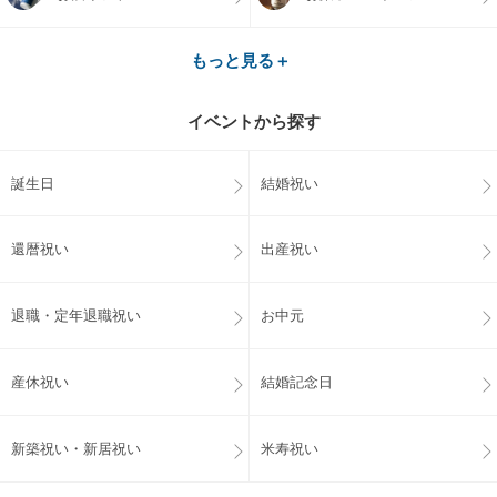
もっと見る＋
イベントから探す
誕生日
結婚祝い
還暦祝い
出産祝い
退職・定年退職祝い
お中元
産休祝い
結婚記念日
新築祝い・新居祝い
米寿祝い