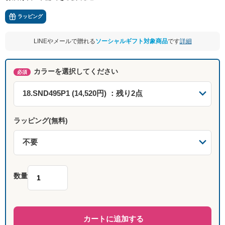
ラッピング
LINEやメールで贈れる
ソーシャルギフト対象商品
です
詳細
カラーを選択してください
必須
ラッピング(無料)
数量
カートに追加する