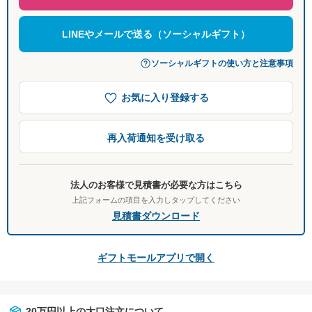
LINEやメールで送る（ソーシャルギフト）
ソーシャルギフトの使い方と注意事項
お気に入り登録する
再入荷通知を受け取る
法人のお客様で見積書が必要な方はこちら
上記フォームの項目を入力しタップしてください
見積書ダウンロード
ギフトモールアプリで開く
20万円以上の大口注文について