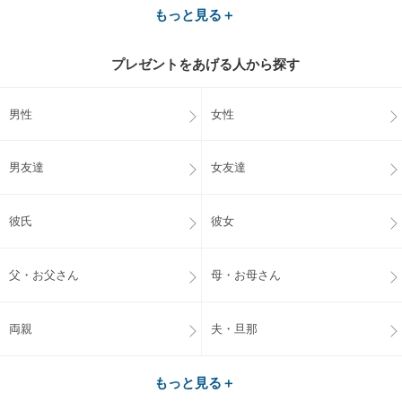
もっと見る＋
プレゼントをあげる人から探す
男性
女性
男友達
女友達
彼氏
彼女
父・お父さん
母・お母さん
両親
夫・旦那
もっと見る＋