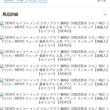
購入者
孫と楽しみに待ってます
商品詳細