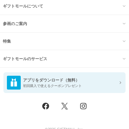
ギフトモールについて
参画のご案内
特集
ギフトモールのサービス
アプリをダウンロード（無料）
初回購入で使えるクーポンプレゼント