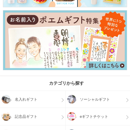
カテゴリから探す
名入れギフト
ソーシャルギフト
記念品ギフト
eギフトチケット