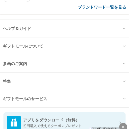
ブランドワード一覧を見る
ヘルプ＆ガイド
ギフトモールについて
参画のご案内
特集
ギフトモールのサービス
アプリをダウンロード（無料）
初回購入で使えるクーポンプレゼント