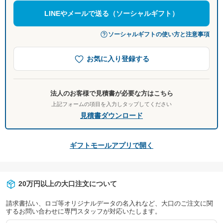
LINEやメールで送る（ソーシャルギフト）
ソーシャルギフトの使い方と注意事項
お気に入り登録する
法人のお客様で見積書が必要な方はこちら
上記フォームの項目を入力しタップしてください
見積書ダウンロード
ギフトモールアプリで開く
20万円以上の大口注文について
請求書払い、ロゴ等オリジナルデータの名入れなど、大口のご注文に関
するお問い合わせに専門スタッフが対応いたします。