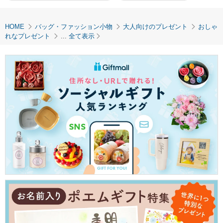
HOME
バッグ・ファッション小物
大人向けのプレゼント
おしゃ
れなプレゼント
...
全て表示