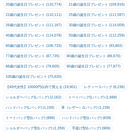
20歳の誕生日プレゼント (110,774)
21歳の誕生日プレゼント (109,916)
22歳の誕生日プレゼント (110,111)
25歳の誕生日プレゼント (111,587)
26歳の誕生日プレゼント (111,167)
30歳の誕生日プレゼント (114,009)
40歳の誕生日プレゼント (114,078)
50歳の誕生日プレゼント (112,259)
60歳の誕生日プレゼント (106,733)
70歳の誕生日プレゼント (93,802)
77歳の誕生日プレゼント (87,735)
80歳の誕生日プレゼント (86,670)
88歳の誕生日プレゼント (79,605)
90歳の誕生日プレゼント (77,877)
100歳の誕生日プレゼント (75,620)
【40代女性】10000円以内で買える (19,901)
レディースバッグ (6,236)
ショルダーバッグ(Lバッグ) (2,162)
トートバッグ(Lバッグ) (1,688)
ハンドバッグ(Lバッグ) (1,150)
革（レザー）(Lバッグ) (1,239)
トートバッグ型(Lバッグ) (899)
ハンドバッグ型(Lバッグ) (839)
ショルダーバッグ型(Lバッグ) (1,359)
手提げ型(Lバッグ) (906)