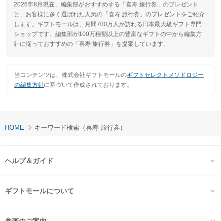
2026年8月現在、編集部がおすすめする「喜寿 旅行券」のプレゼント
と、お客様に多く選ばれた人気の「喜寿 旅行券」のプレゼントをご紹介
します。ギフトモールは、月間700万人が訪れる日本最大級ギフト専門
ショップです。編集部が100万種類以上の豊富なギフトの中から編集方
針に従っておすすめの「喜寿 旅行券」を提案しています。
当コンテンツは、株式会社ギフトモールの
ギフトセレクトメソドロジー
の編集方針
に基づいて作成されております。
HOME
キーワード検索（喜寿 旅行券）
ヘルプ＆ガイド
ギフトモールについて