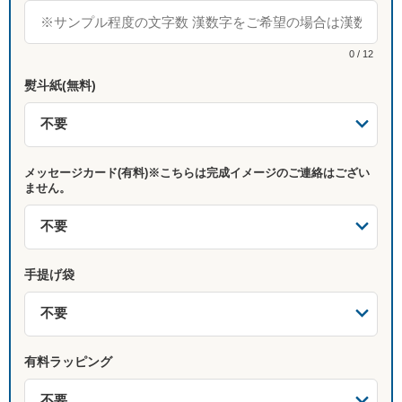
0 / 12
熨斗紙(無料)
メッセージカード(有料)※こちらは完成イメージのご連絡はござい
ません。
手提げ袋
有料ラッピング