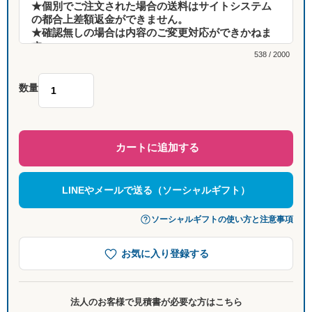
538 / 2000
数量
カートに追加する
LINEやメールで送る（ソーシャルギフト）
ソーシャルギフトの使い方と注意事項
お気に入り登録する
法人のお客様で見積書が必要な方はこちら