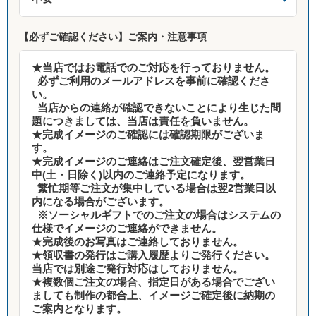
【必ずご確認ください】ご案内・注意事項