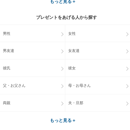
もっと見る＋
プレゼントをあげる人から探す
男性
女性
男友達
女友達
彼氏
彼女
父・お父さん
母・お母さん
両親
夫・旦那
もっと見る＋