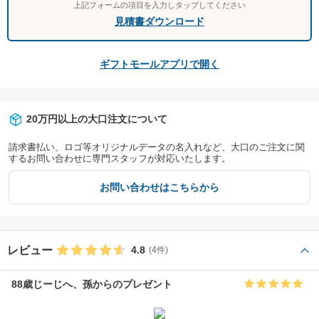
上記フォームの項目を入力しタップしてください
見積書ダウンロード
ギフトモールアプリで開く
20万円以上の大口注文について
請求書払い、ロゴ等オリジナルデータの名入れなど、大口のご注文に関
するお問い合わせに専門スタッフが対応いたします。
お問い合わせはこちらから
レビュー
4.8
(4件)
88歳じーじへ、孫からのプレゼント