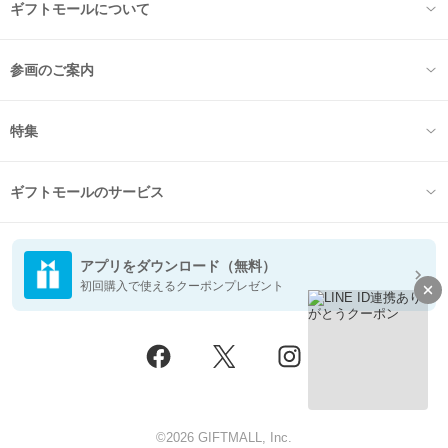
ギフトモールについて
参画のご案内
特集
ギフトモールのサービス
アプリをダウンロード（無料）
初回購入で使えるクーポンプレゼント
©2026 GIFTMALL, Inc.