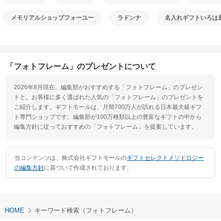
メモリアルショップフォーユー
ラドンナ
名入れギフトいろは
「フォトフレーム」のプレゼントについて
2026年8月現在、編集部がおすすめする「フォトフレーム」のプレゼン
トと、お客様に多く選ばれた人気の「フォトフレーム」のプレゼントを
ご紹介します。ギフトモールは、月間700万人が訪れる日本最大級ギフ
ト専門ショップです。編集部が100万種類以上の豊富なギフトの中から
編集方針に従っておすすめの「フォトフレーム」を提案しています。
当コンテンツは、株式会社ギフトモールの
ギフトセレクトメソドロジー
の編集方針
に基づいて作成されております。
HOME
キーワード検索（フォトフレーム）