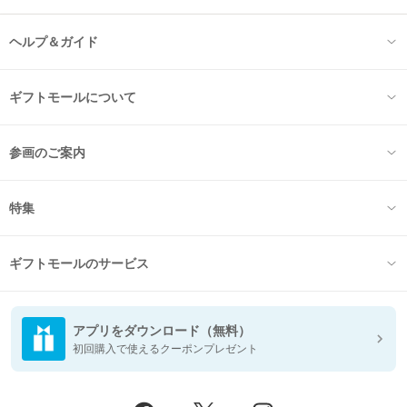
ヘルプ＆ガイド
ギフトモールについて
参画のご案内
特集
ギフトモールのサービス
アプリをダウンロード（無料）
初回購入で使えるクーポンプレゼント