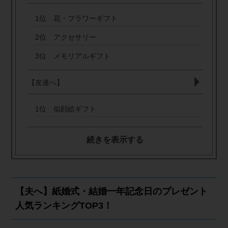
1位 花・フラワーギフト
2位 アクセサリー
3位 メモリアルギフト
【友達へ】
1位 似顔絵ギフト
続きを表示する
【夫へ】紙婚式・結婚一年記念日のプレゼント
人気ランキングTOP3！