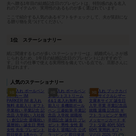
夫へ贈る1年目の結婚記念日のプレゼントは、特別感のある名入
れのアイテムや、実用性のあるものが多く選ばれています。
ここで紹介する人気のあるギフトをチェックして、夫が笑顔にな
る贈り物を見つけてください。
1位 ステーショナリー
紙に関連するものが多いステーショナリーは、紙婚式らしさが感
じられるため、1年目の結婚記念日のプレゼントにおすすめで
す。日々の仕事で使える実用性を備えている点でも、旦那さんに
喜ばれます。
人気のステーショナリー
1位
2位
3位