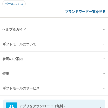
ポールスミス
ブランドワード一覧を見る
ヘルプ＆ガイド
ギフトモールについて
参画のご案内
特集
ギフトモールのサービス
アプリをダウンロード（無料）