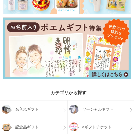
カテゴリから探す
名入れギフト
ソーシャルギフト
記念品ギフト
eギフトチケット