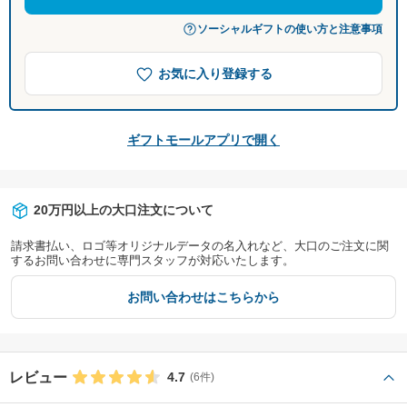
ソーシャルギフトの使い方と注意事項
お気に入り登録する
ギフトモールアプリで開く
20万円以上の大口注文について
請求書払い、ロゴ等オリジナルデータの名入れなど、大口のご注文に関
するお問い合わせに専門スタッフが対応いたします。
お問い合わせはこちらから
レビュー
4.7
(6件)