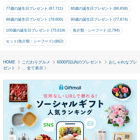
77歳の誕生日プレゼント (87,721)
80歳の誕生日プレゼント (86,658)
88歳の誕生日プレゼント (79,600)
90歳の誕生日プレゼント (77,874)
100歳の誕生日プレゼント (75,619)
魚介類・シーフード (2,794)
セット(魚介類・シーフード) (862)
HOME
こだわりグルメ
6000円以内のプレゼント
おしゃれなプレ
ゼント
...
全て表示