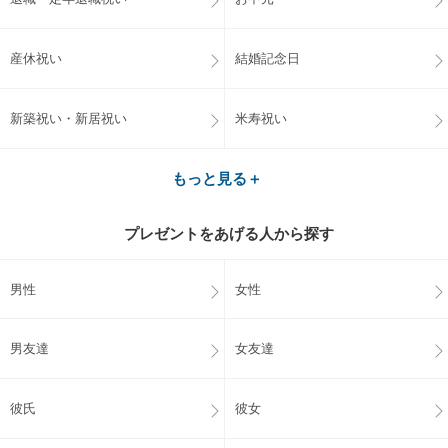
産休祝い
結婚記念日
新築祝い・新居祝い
米寿祝い
もっと見る＋
プレゼントをあげる人から探す
男性
女性
男友達
女友達
彼氏
彼女