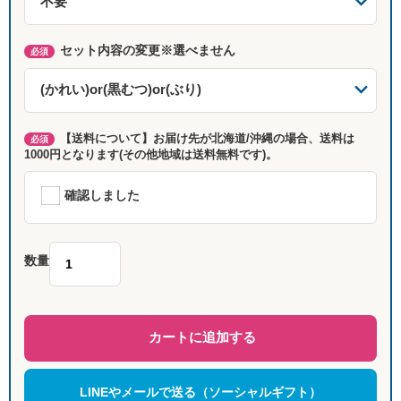
セット内容の変更※選べません
必須
【送料について】お届け先が北海道/沖縄の場合、送料は
必須
1000円となります(その他地域は送料無料です)。
確認しました
数量
カートに追加する
LINEやメールで送る（ソーシャルギフト）