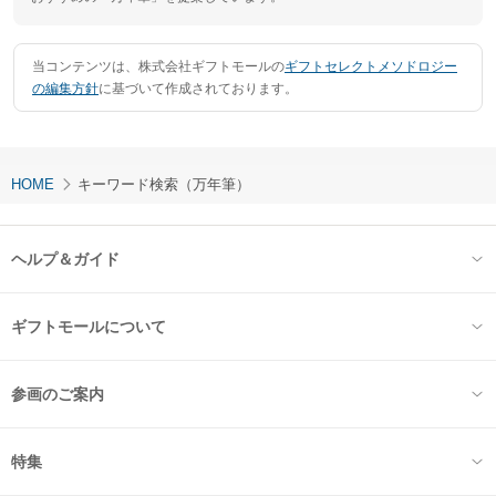
当コンテンツは、株式会社ギフトモールの
ギフトセレクトメソドロジー
の編集方針
に基づいて作成されております。
HOME
キーワード検索（万年筆）
ヘルプ＆ガイド
ギフトモールについて
参画のご案内
特集