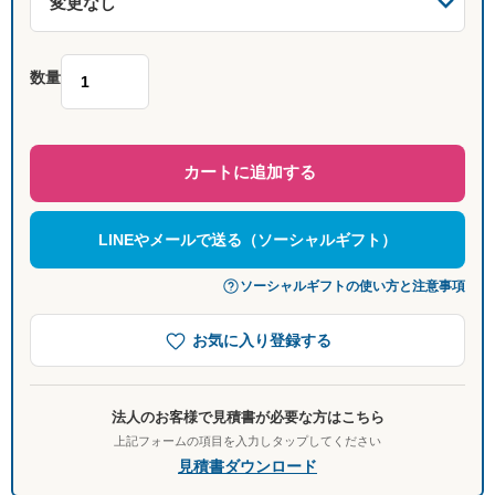
数量
カートに追加する
LINEやメールで送る（ソーシャルギフト）
ソーシャルギフトの使い方と注意事項
お気に入り登録する
法人のお客様で見積書が必要な方はこちら
上記フォームの項目を入力しタップしてください
見積書ダウンロード