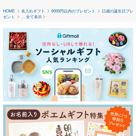
HOME
名入れギフト
9000円以内のプレゼント
11歳の誕生日プレ
ゼント
...
全て表示