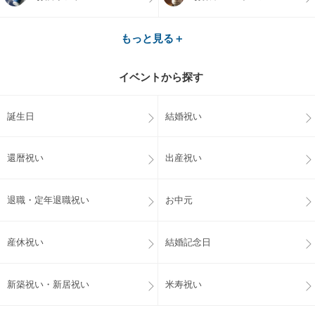
もっと見る＋
イベントから探す
誕生日
結婚祝い
還暦祝い
出産祝い
退職・定年退職祝い
お中元
産休祝い
結婚記念日
新築祝い・新居祝い
米寿祝い