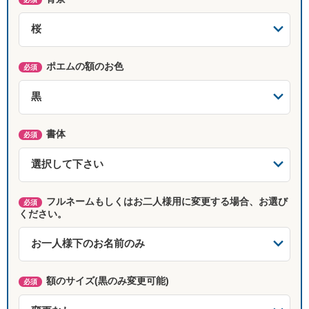
ポエムの額のお色
必須
書体
必須
フルネームもしくはお二人様用に変更する場合、お選び
必須
ください。
額のサイズ(黒のみ変更可能)
必須