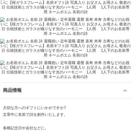
商品情報
大切な方へのギフトにいかがですか?
文章中に名前で詩を創作いたします。
各種記念日や会社などに。