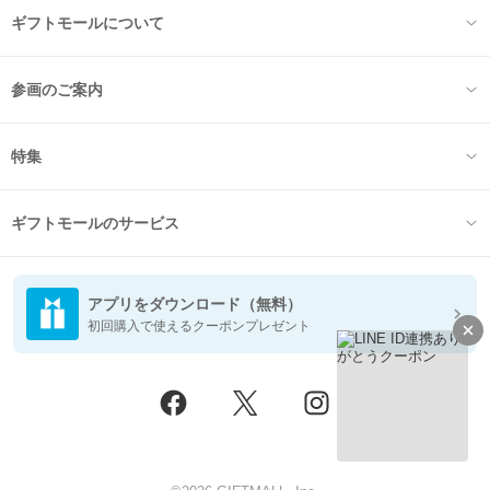
ギフトモールについて
参画のご案内
特集
ギフトモールのサービス
アプリをダウンロード（無料）
初回購入で使えるクーポンプレゼント