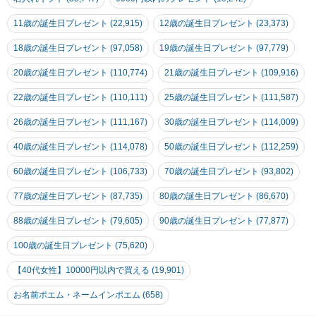
謝状 スワロフスキー
誕生石 退職祝い 定年
11歳の誕生日プレゼント (22,915)
12歳の誕生日プレゼント (23,373)
退職 卒業 入学祝い フ
ラワーギフト 母の日
父の日
18歳の誕生日プレゼント (97,058)
19歳の誕生日プレゼント (97,779)
20歳の誕生日プレゼント (110,774)
21歳の誕生日プレゼント (109,916)
22歳の誕生日プレゼント (110,111)
25歳の誕生日プレゼント (111,587)
26歳の誕生日プレゼント (111,167)
30歳の誕生日プレゼント (114,009)
40歳の誕生日プレゼント (114,078)
50歳の誕生日プレゼント (112,259)
60歳の誕生日プレゼント (106,733)
70歳の誕生日プレゼント (93,802)
77歳の誕生日プレゼント (87,735)
80歳の誕生日プレゼント (86,670)
88歳の誕生日プレゼント (79,605)
90歳の誕生日プレゼント (77,877)
100歳の誕生日プレゼント (75,620)
【40代女性】10000円以内で買える (19,901)
お名前ポエム・ネームインポエム (658)