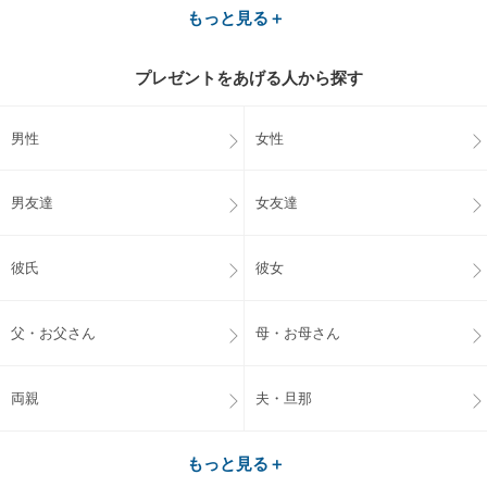
もっと見る＋
プレゼントをあげる人から探す
男性
女性
男友達
女友達
彼氏
彼女
父・お父さん
母・お母さん
両親
夫・旦那
もっと見る＋