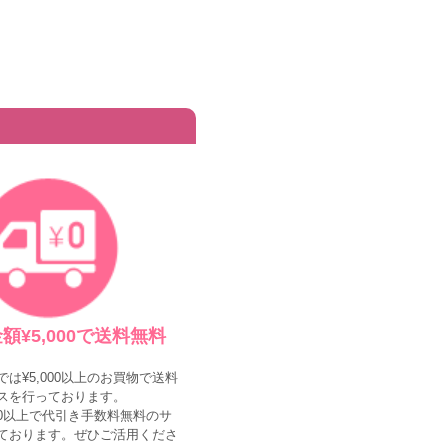
額¥5,000で送料無料
は¥5,000以上のお買物で送料
スを行っております。
000以上で代引き手数料無料のサ
ております。ぜひご活用くださ