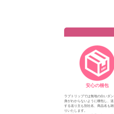
安心の梱包
ラブトリップでは無地の白いダン
身がわからないように梱包し、送
する送り主も別社名、商品名も雑
りいたします。