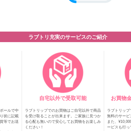
ラブトリ充実のサービスのご紹介
自宅以外で受取可能
お買物金
ボールで中
ラブトリップでのお買物はご自宅以外で商品
ラブトリップで
り状に記載
を受け取ることが出来ます。ご家族に見つか
無料のサービ
貨等でお送
る心配も無いので安心してお買物をお楽しみ
また、¥10,
ください！
ービスも行っ