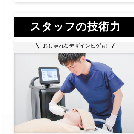
スタッフの技術力
おしゃれなデザインヒゲも!