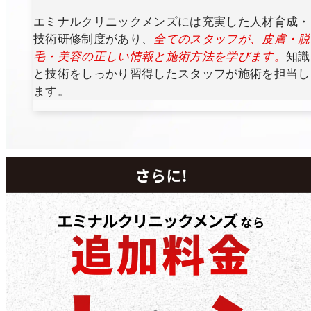
エミナルクリニックメンズには充実した人材育成・
技術研修制度があり、
全てのスタッフが、皮膚・脱
毛・美容の正しい情報と施術方法を学びます。
知識
と技術をしっかり習得したスタッフが施術を担当し
ます。