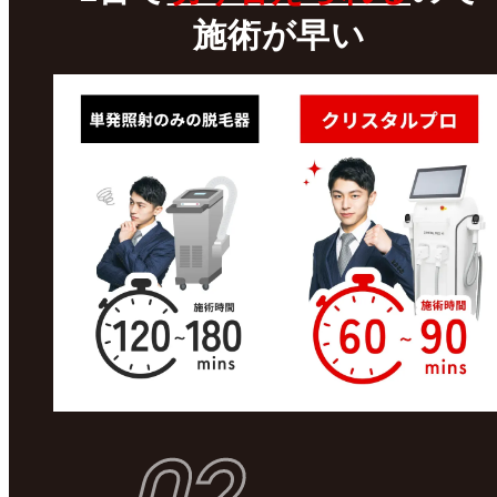
施術が早い