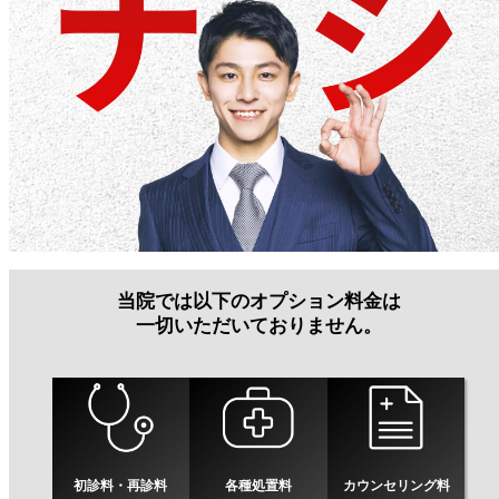
当院では以下のオプション料金は
一切いただいておりません。
初診料・再診料
各種処置料
カウンセリング料