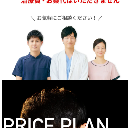
PRICE PLAN