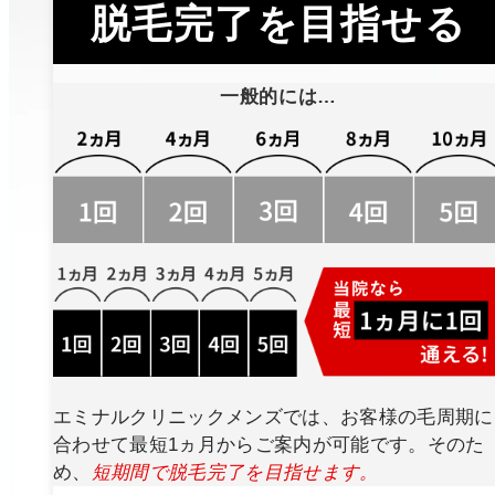
脱毛完了を目指せる
一般的には…
エミナルクリニックメンズでは、お客様の毛周期に
合わせて最短1ヵ月からご案内が可能です。そのた
め、
短期間で脱毛完了を目指せます。