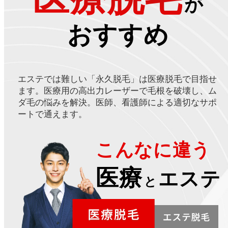
が
おすすめ
エステでは難しい「永久脱毛」は医療脱毛で目指せ
ます。医療用の高出力レーザーで毛根を破壊し、ム
ダ毛の悩みを解決。医師、看護師による適切なサポ
ートで通えます。
こんなに違う
医療
エステ
と