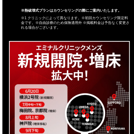
※熱破壊式プランはカウンセリングの際にご案内いたします。
※1 クリニックによって異なります。※初回カウンセリング限定料
金です。※自由診療のため保険適用外 ※掲載料金は予告なく変更さ
れる場合がございます。