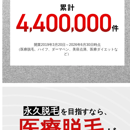
開業2019年3月20日～2026年6月30日時点
（医療脱毛、ハイフ、ダーマペン、美容点滴、医療ダイエットな
ど）
永久脱毛
を目指すなら、
医療脱毛