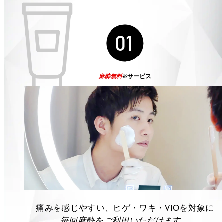
01
麻酔無料
サービス
※
痛みを感じやすい、ヒゲ・ワキ・VIOを対象に
毎回麻酔をご利用いただけます。