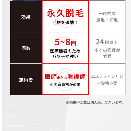
※効果や回数は個人差がございます。